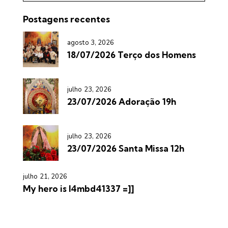
Postagens recentes
agosto 3, 2026
18/07/2026 Terço dos Homens
julho 23, 2026
23/07/2026 Adoração 19h
julho 23, 2026
23/07/2026 Santa Missa 12h
julho 21, 2026
My hero is l4mbd41337 =]]