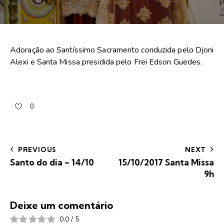
Adoração ao Santíssimo Sacramento conduzida pelo Djoni
Alexi e Santa Missa presidida pelo Frei Edson Guedes.
0
PREVIOUS
NEXT
Santo do dia – 14/10
15/10/2017 Santa Missa
9h
Deixe um comentário
0.0
/
5