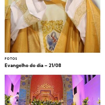
FOTOS
Evangelho do dia – 21/08