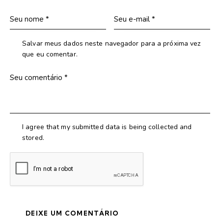
Salvar meus dados neste navegador para a próxima vez
que eu comentar.
I agree that my submitted data is being collected and
stored.