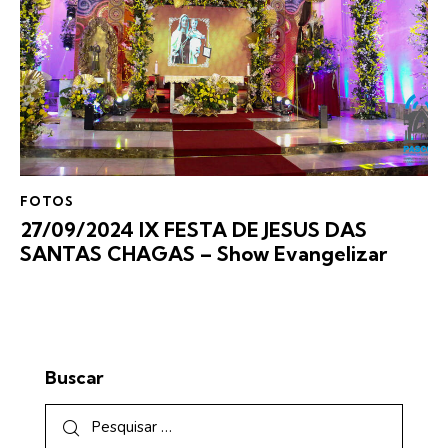
FOTOS
27/09/2024 IX FESTA DE JESUS DAS
SANTAS CHAGAS – Show Evangelizar
Buscar