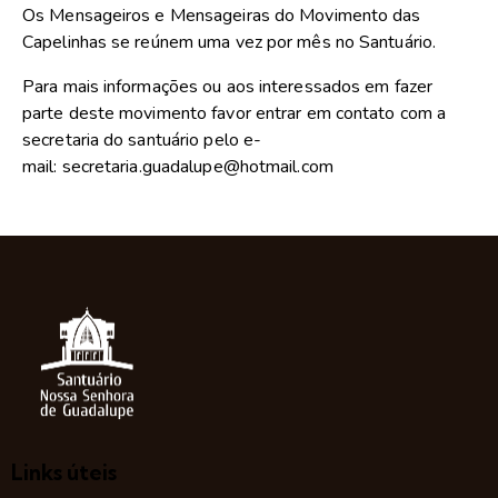
Os Mensageiros e Mensageiras do Movimento das
Capelinhas se reúnem uma vez por mês no Santuário.
Para mais informações ou aos interessados em fazer
parte deste movimento favor entrar em contato com a
secretaria do santuário pelo e-
mail: secretaria.guadalupe@hotmail.com
Links úteis