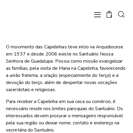
0
O movimento das Capelinhas teve início na Arquidiocese
em 1937 e desde 2006 existe no Santuário Nossa
Senhora de Guadalupe. Possui como missão evangelizar
as famílias, pela visita de Maria na Capelinha, favorecendo
a união fraterna, a oração (especialmente do terço) e a
devoção do terço, além de despertar novas vocações
sacerdotais e religiosas.
Para receber a Capelinha em sua casa ou comércio, é
necessário residir nos limites paroquias do Santuário. Os
interessados devem procurar o mensageiro responsável
pela sua região ou deixar nome, contato e endereço na
secretária do Santuário.