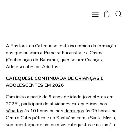
0
A Pastoral da Catequese, está incumbida da formação
dos que buscam a Primeira Eucaristia e a Crisma
(Confirmação do Batismo), quer sejam: Crianças,
Adolescentes ou Adultos.
CATEQUESE CONTINUADA DE CRIANÇAS E
ADOLESCENTES EM 2026
Com início a partir de 9 anos de idade (completos em
2025), participará de atividades catequéticas, nos
sábados
às 10 horas ou nos
domingos
às 09 horas, no
Centro Catequético e no Santuário com a Santa Missa,
sob orientação de um ou mais catequistas e na família