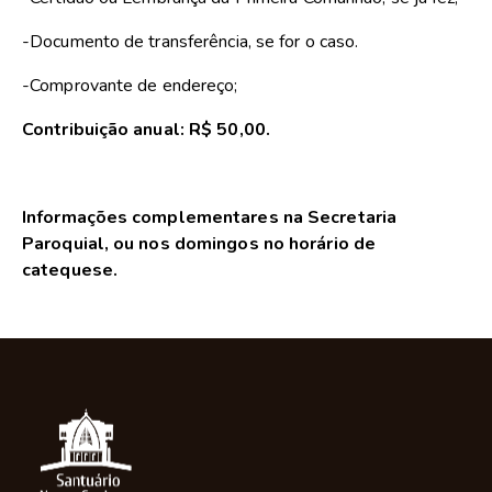
-Documento de transferência, se for o caso.
-Comprovante de endereço;
Contribuição anual: R$ 50,00.
Informações complementares na Secretaria
Paroquial, ou nos domingos no horário de
catequese.