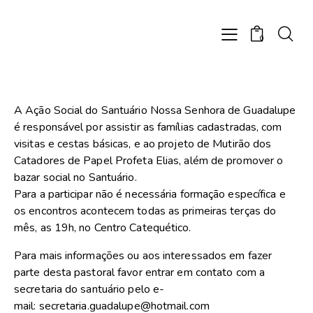
0
A Ação Social do Santuário Nossa Senhora de Guadalupe
é responsável por assistir as famílias cadastradas, com
visitas e cestas básicas, e ao projeto de Mutirão dos
Catadores de Papel Profeta Elias, além de promover o
bazar social no Santuário.
Para a participar não é necessária formação específica e
os encontros acontecem todas as primeiras terças do
mês, as 19h, no Centro Catequético.
Para mais informações ou aos interessados em fazer
parte desta pastoral favor entrar em contato com a
secretaria do santuário pelo e-
mail: secretaria.guadalupe@hotmail.com