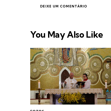
You May Also Like