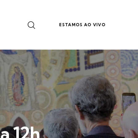
ESTAMOS AO VIVO
a 12h