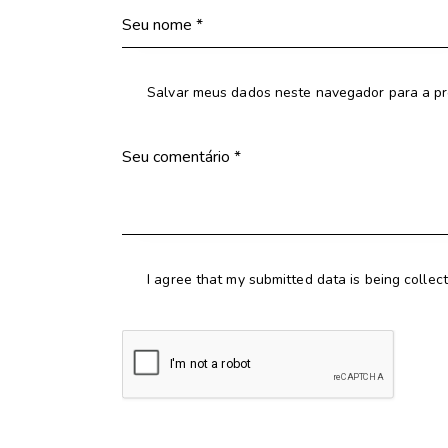
Salvar meus dados neste navegador para a pr
I agree that my submitted data is being collec