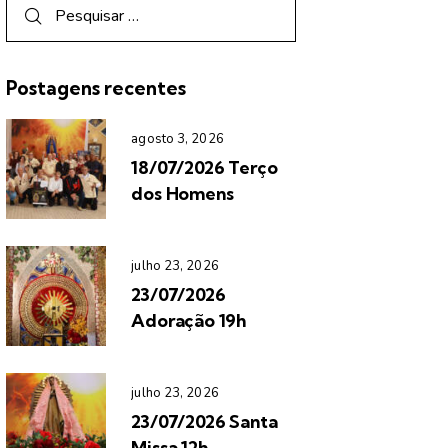
Postagens recentes
agosto 3, 2026
18/07/2026 Terço
dos Homens
julho 23, 2026
23/07/2026
Adoração 19h
julho 23, 2026
23/07/2026 Santa
Missa 12h