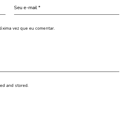
óxima vez que eu comentar.
ted and stored.