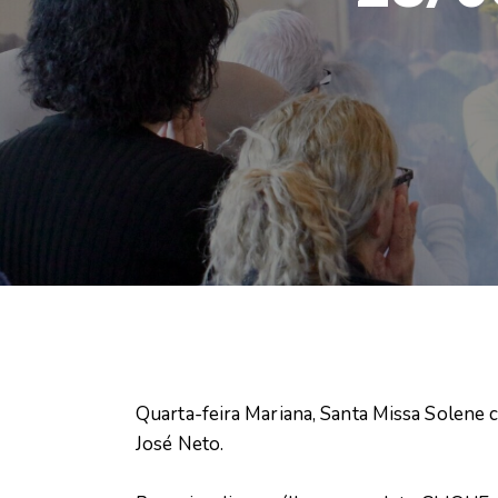
Quarta-feira Mariana, Santa Missa Solene c
José Neto.