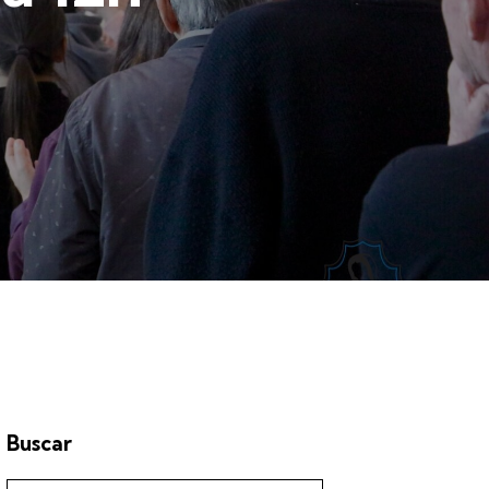
Buscar