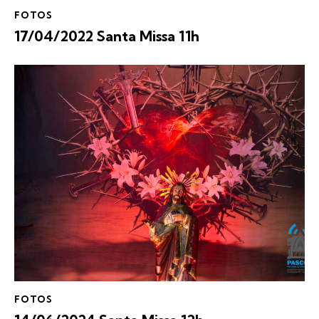
FOTOS
17/04/2022 Santa Missa 11h
FOTOS