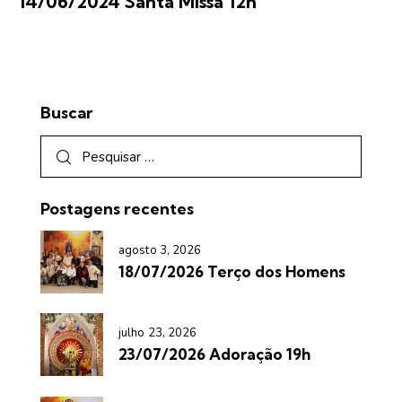
14/06/2024 Santa Missa 12h
Buscar
Postagens recentes
agosto 3, 2026
18/07/2026 Terço dos Homens
julho 23, 2026
23/07/2026 Adoração 19h