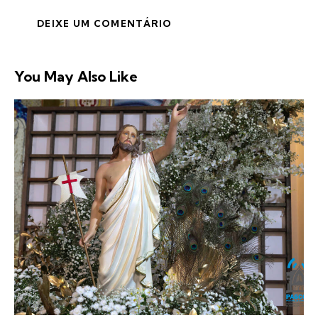
You May Also Like