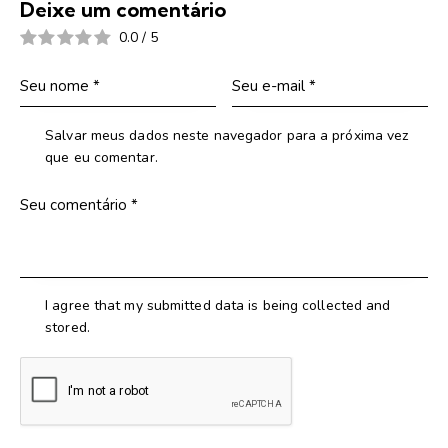
Deixe um comentário
0.0
/
5
Salvar meus dados neste navegador para a próxima vez
que eu comentar.
I agree that my submitted data is being collected and
stored.