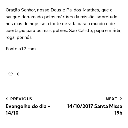
Oração Senhor, nosso Deus e Pai dos Mártires, que o
sangue derramado pelos mártires da missão, sobretudo
nos dias de hoje, seja fonte de vida para o mundo e de
libertação para os mais pobres. São Calisto, papa e mártir,
rogai por nós.
Fonte.a12.com
0
PREVIOUS
NEXT
Evangelho do dia –
14/10/2017 Santa Missa
14/10
19h