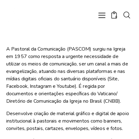
0
A Pastoral da Comunicação (PASCOM) surgiu na Igreja
em 1957 como resposta a urgente necessidade de
utilizar os meios de comunicação, ser um canal a mais de
evangelização, atuando nas diversas plataformas e nas
mídias digitais oficiais do santuário disponíveis (Site,
Facebook, Instagram e Youtube). É regida por
documentos e orientações específicas do Vaticano/
Diretório de Comunicação da Igreja no Brasil (CNBB).
Desenvolve criação de material gráfico e digital de apoio
institucional à pastorais e movimentos como banners,
convites, postais, cartazes, envelopes, vídeos e fotos.