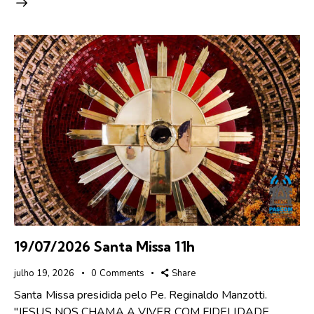
19/07/2026 Santa Missa 11h
julho 19, 2026
0
Comments
Share
Santa Missa presidida pelo Pe. Reginaldo Manzotti.
"JESUS NOS CHAMA A VIVER COM FIDELIDADE,