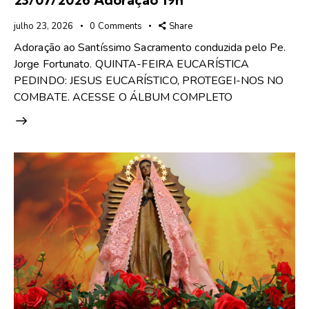
julho 23, 2026
0
Comments
Share
Adoração ao Santíssimo Sacramento conduzida pelo Pe.
Jorge Fortunato. QUINTA-FEIRA EUCARÍSTICA
PEDINDO: JESUS EUCARÍSTICO, PROTEGEI-NOS NO
COMBATE. ACESSE O ÁLBUM COMPLETO