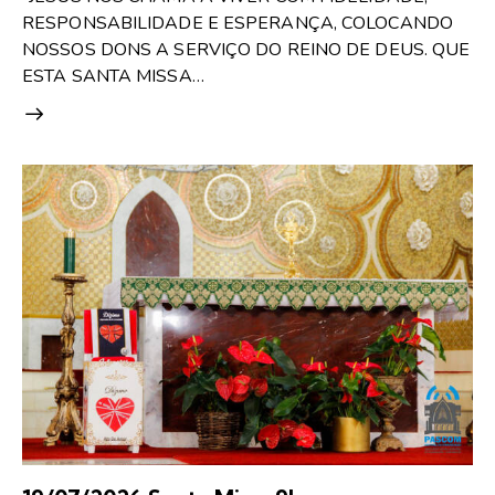
RESPONSABILIDADE E ESPERANÇA, COLOCANDO
NOSSOS DONS A SERVIÇO DO REINO DE DEUS. QUE
ESTA SANTA MISSA…