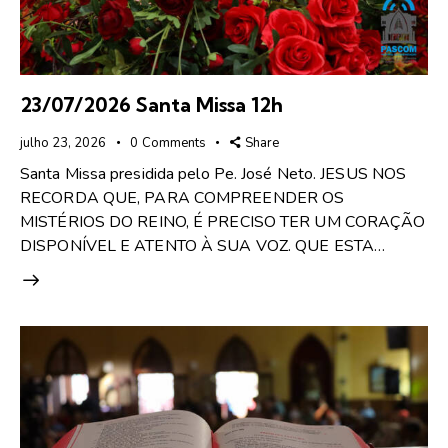
23/07/2026 Santa Missa 12h
julho 23, 2026
0
Comments
Share
Santa Missa presidida pelo Pe. José Neto. JESUS NOS
RECORDA QUE, PARA COMPREENDER OS
MISTÉRIOS DO REINO, É PRECISO TER UM CORAÇÃO
DISPONÍVEL E ATENTO À SUA VOZ. QUE ESTA…