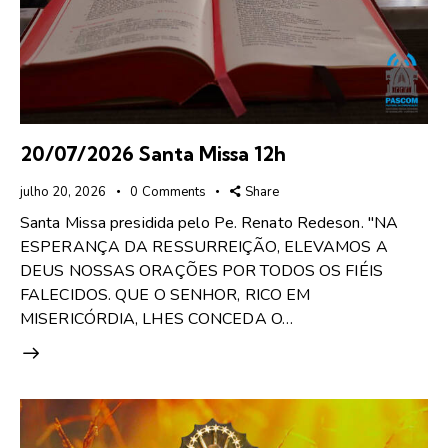
20/07/2026 Santa Missa 12h
julho 20, 2026
0
Comments
Share
Santa Missa presidida pelo Pe. Renato Redeson. "NA
ESPERANÇA DA RESSURREIÇÃO, ELEVAMOS A
DEUS NOSSAS ORAÇÕES POR TODOS OS FIÉIS
FALECIDOS. QUE O SENHOR, RICO EM
MISERICÓRDIA, LHES CONCEDA O…