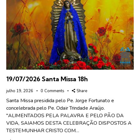
19/07/2026 Santa Missa 18h
julho 19, 2026
0
Comments
Share
Santa Missa presidida pelo Pe. Jorge Fortunato e
concelebrada pelo Pe. Odair Trindade Araújo.
"ALIMENTADOS PELA PALAVRA E PELO PÃO DA
VIDA, SAIAMOS DESTA CELEBRAÇÃO DISPOSTOS A
TESTEMUNHAR CRISTO COM…