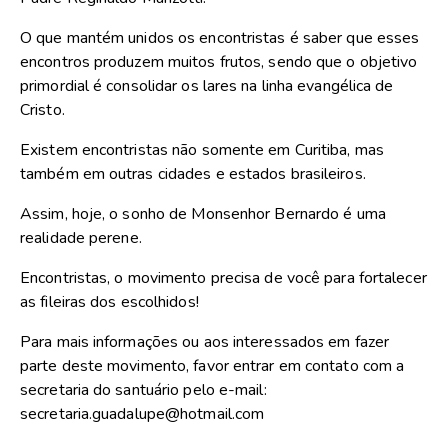
O que mantém unidos os encontristas é saber que esses
encontros produzem muitos frutos, sendo que o objetivo
primordial é consolidar os lares na linha evangélica de
Cristo.
Existem encontristas não somente em Curitiba, mas
também em outras cidades e estados brasileiros.
Assim, hoje, o sonho de Monsenhor Bernardo é uma
realidade perene.
Encontristas, o movimento precisa de você para fortalecer
as fileiras dos escolhidos!
Para mais informações ou aos interessados em fazer
parte deste movimento, favor entrar em contato com a
secretaria do santuário pelo e-mail:
secretaria.guadalupe@hotmail.com