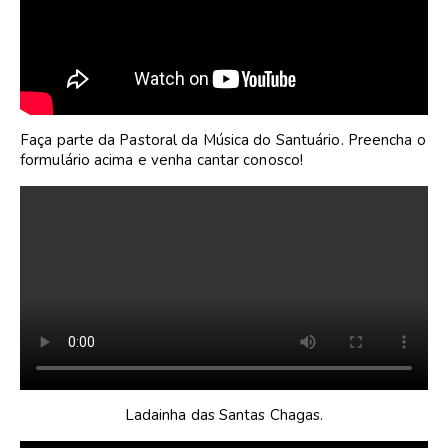
Faça parte da Pastoral da Música do Santuário. Preencha o
formulário acima e venha cantar conosco!
Ladainha das Santas Chagas.