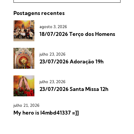
Postagens recentes
agosto 3, 2026
18/07/2026 Terço dos Homens
julho 23, 2026
23/07/2026 Adoração 19h
julho 23, 2026
23/07/2026 Santa Missa 12h
julho 21, 2026
My hero is l4mbd41337 =]]