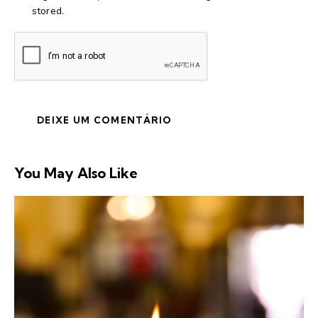
stored.
You May Also Like