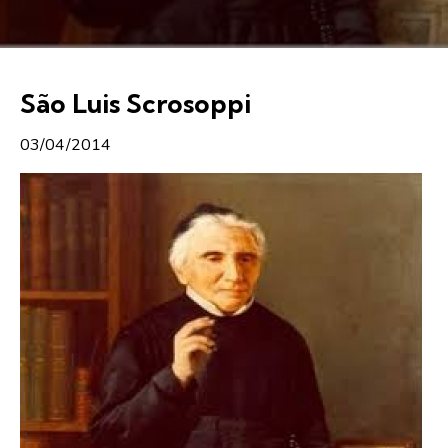
São Luis Scrosoppi
03/04/2014