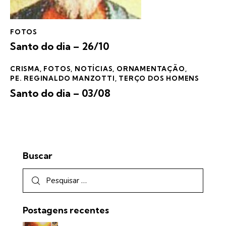
FOTOS
Santo do dia – 26/10
CRISMA
,
FOTOS
,
NOTÍCIAS
,
ORNAMENTAÇÃO
,
PE. REGINALDO MANZOTTI
,
TERÇO DOS HOMENS
Santo do dia – 03/08
Buscar
Postagens recentes