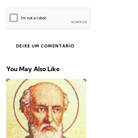
You May Also Like