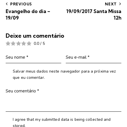
PREVIOUS
NEXT
Evangelho do dia –
19/09/2017 Santa Missa
19/09
12h
Deixe um comentário
0.0
/
5
Salvar meus dados neste navegador para a próxima vez
que eu comentar.
I agree that my submitted data is being collected and
stored.