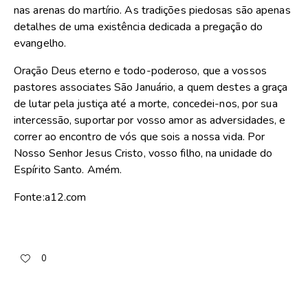
nas arenas do martírio. As tradições piedosas são apenas
detalhes de uma existência dedicada a pregação do
evangelho.
Oração Deus eterno e todo-poderoso, que a vossos
pastores associates São Januário, a quem destes a graça
de lutar pela justiça até a morte, concedei-nos, por sua
intercessão, suportar por vosso amor as adversidades, e
correr ao encontro de vós que sois a nossa vida. Por
Nosso Senhor Jesus Cristo, vosso filho, na unidade do
Espírito Santo. Amém.
Fonte:a12.com
0