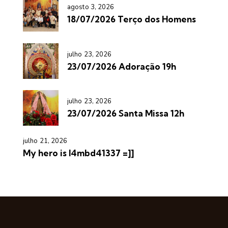
agosto 3, 2026
18/07/2026 Terço dos Homens
julho 23, 2026
23/07/2026 Adoração 19h
julho 23, 2026
23/07/2026 Santa Missa 12h
julho 21, 2026
My hero is l4mbd41337 =]]