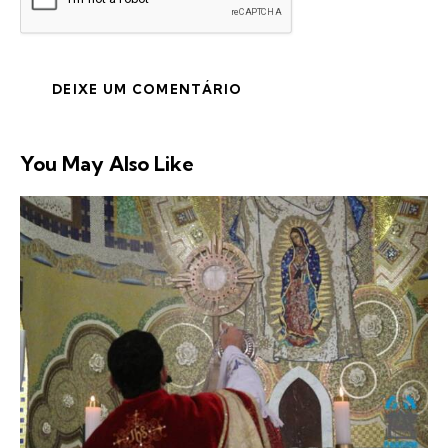
You May Also Like