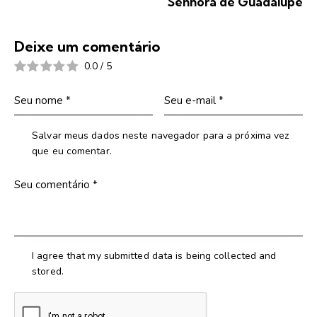
Senhora de Guadalupe
Deixe um comentário
0.0
/
5
Salvar meus dados neste navegador para a próxima vez
que eu comentar.
I agree that my submitted data is being collected and
stored.