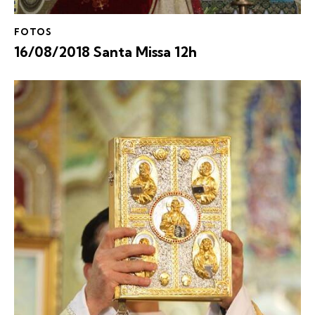
FOTOS
16/08/2018 Santa Missa 12h