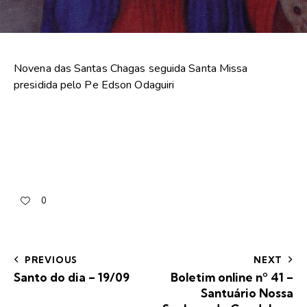
Novena das Santas Chagas seguida Santa Missa
presidida pelo Pe Edson Odaguiri
0
PREVIOUS
NEXT
Santo do dia – 19/09
Boletim online nº 41 –
Santuário Nossa