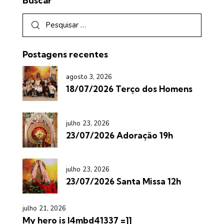
Buscar
Postagens recentes
agosto 3, 2026
18/07/2026 Terço dos Homens
julho 23, 2026
23/07/2026 Adoração 19h
julho 23, 2026
23/07/2026 Santa Missa 12h
julho 21, 2026
My hero is l4mbd41337 =]]