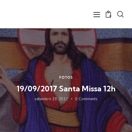
0
FOTOS
19/09/2017 Santa Missa 12h
setembro 19, 2017
0
Comments