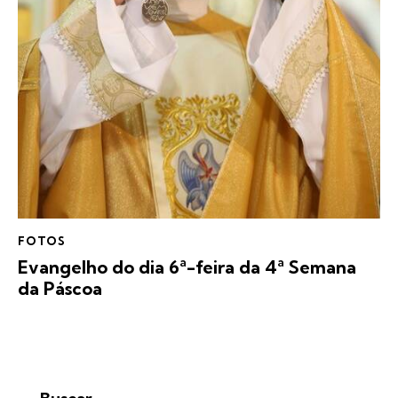
FOTOS
Evangelho do dia 6ª-feira da 4ª Semana
da Páscoa