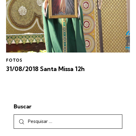
FOTOS
31/08/2018 Santa Missa 12h
Buscar