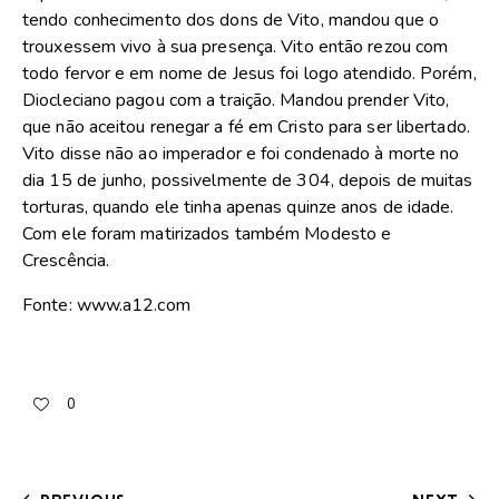
tendo conhecimento dos dons de Vito, mandou que o
trouxessem vivo à sua presença. Vito então rezou com
todo fervor e em nome de Jesus foi logo atendido. Porém,
Diocleciano pagou com a traição. Mandou prender Vito,
que não aceitou renegar a fé em Cristo para ser libertado.
Vito disse não ao imperador e foi condenado à morte no
dia 15 de junho, possivelmente de 304, depois de muitas
torturas, quando ele tinha apenas quinze anos de idade.
Com ele foram matirizados também Modesto e
Crescência.
Fonte: www.a12.com
0