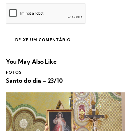
You May Also Like
FOTOS
Santo do dia – 23/10