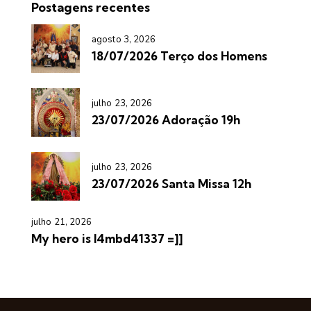
Postagens recentes
agosto 3, 2026
18/07/2026 Terço dos Homens
julho 23, 2026
23/07/2026 Adoração 19h
julho 23, 2026
23/07/2026 Santa Missa 12h
julho 21, 2026
My hero is l4mbd41337 =]]