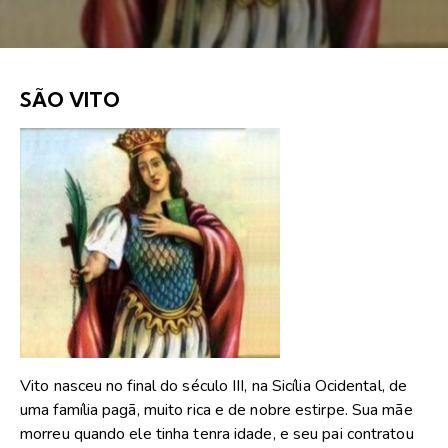
SÃO VITO
Vito nasceu no final do século III, na Sicília Ocidental, de
uma família pagã, muito rica e de nobre estirpe. Sua mãe
morreu quando ele tinha tenra idade, e seu pai contratou