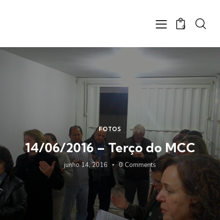
0
FOTOS
14/06/2016 – Terço do MCC
junho 14, 2016
0
Comments