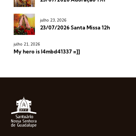
julho 23, 2026
23/07/2026 Santa Missa 12h
julho 21, 2026
My hero is l4mbd41337 =]]