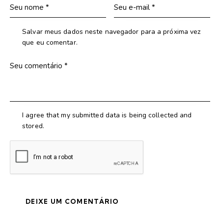
Salvar meus dados neste navegador para a próxima vez
que eu comentar.
I agree that my submitted data is being collected and
stored.