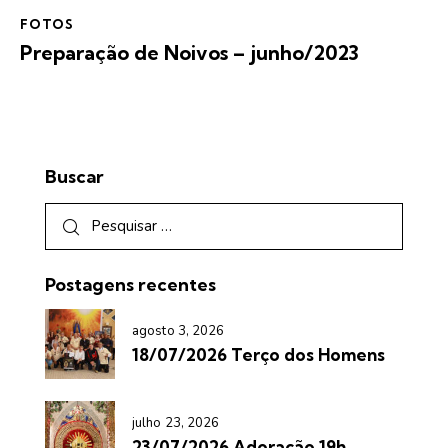
FOTOS
Preparação de Noivos – junho/2023
Buscar
Postagens recentes
agosto 3, 2026
18/07/2026 Terço dos Homens
julho 23, 2026
23/07/2026 Adoração 19h