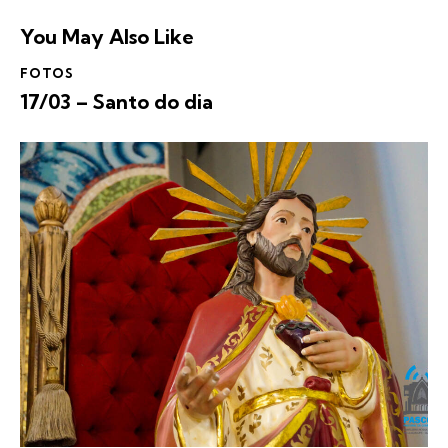
You May Also Like
FOTOS
17/03 – Santo do dia