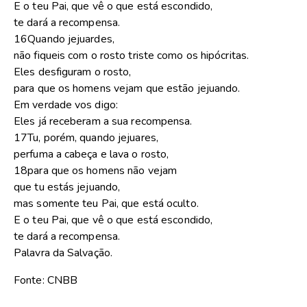
E o teu Pai, que vê o que está escondido,
te dará a recompensa.
16Quando jejuardes,
não fiqueis com o rosto triste como os hipócritas.
Eles desfiguram o rosto,
para que os homens vejam que estão jejuando.
Em verdade vos digo:
Eles já receberam a sua recompensa.
17Tu, porém, quando jejuares,
perfuma a cabeça e lava o rosto,
18para que os homens não vejam
que tu estás jejuando,
mas somente teu Pai, que está oculto.
E o teu Pai, que vê o que está escondido,
te dará a recompensa.
Palavra da Salvação.
Fonte: CNBB