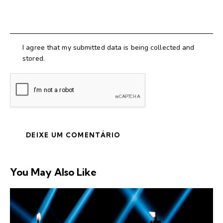
I agree that my submitted data is being collected and
stored.
You May Also Like