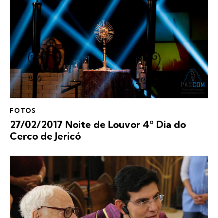
FOTOS
27/02/2017 Noite de Louvor 4º Dia do
Cerco de Jericó