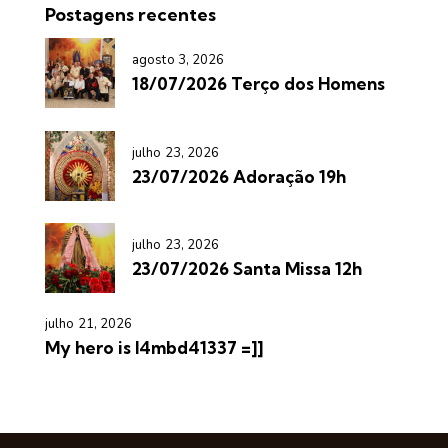
Postagens recentes
agosto 3, 2026
18/07/2026 Terço dos Homens
julho 23, 2026
23/07/2026 Adoração 19h
julho 23, 2026
23/07/2026 Santa Missa 12h
julho 21, 2026
My hero is l4mbd41337 =]]