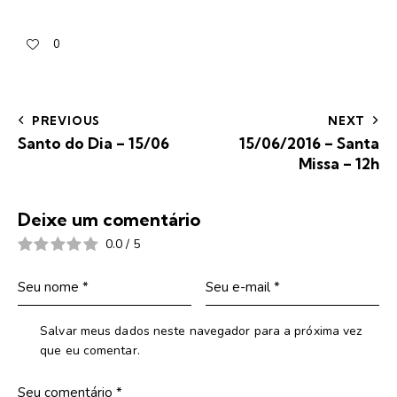
0
PREVIOUS
NEXT
Santo do Dia – 15/06
15/06/2016 – Santa
Missa – 12h
Deixe um comentário
0.0
/
5
Salvar meus dados neste navegador para a próxima vez
que eu comentar.