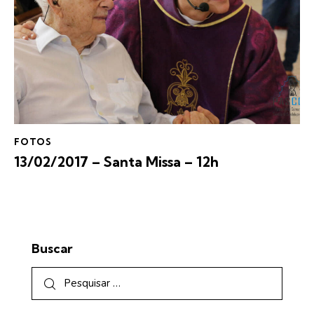
FOTOS
13/02/2017 – Santa Missa – 12h
Buscar