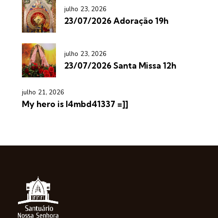
julho 23, 2026
23/07/2026 Adoração 19h
julho 23, 2026
23/07/2026 Santa Missa 12h
julho 21, 2026
My hero is l4mbd41337 =]]