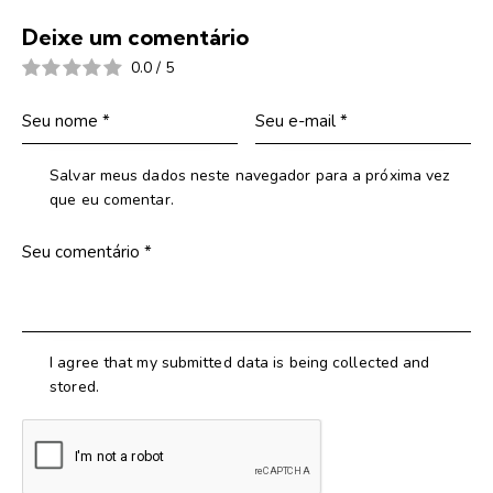
Deixe um comentário
0.0
/
5
Salvar meus dados neste navegador para a próxima vez
que eu comentar.
I agree that my submitted data is being collected and
stored.