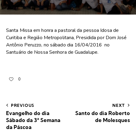
Santa Missa em honra a pastoral da pessoa Idosa de
Curitiba e Região Metropolitana, Presidida por Dom José
Antônio Peruzzo, no sábado dia 16/04/2016 no
Santuário de Nossa Senhora de Guadalupe.
0
PREVIOUS
NEXT
Evangelho do dia
Santo do dia Roberto
Sábado da 3ª Semana
de Molesques
da Páscoa