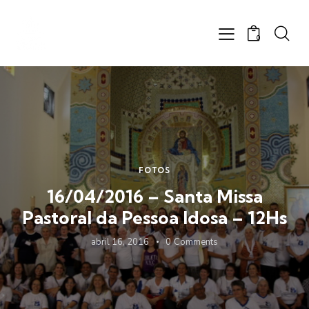
0
FOTOS
16/04/2016 – Santa Missa
Pastoral da Pessoa Idosa – 12Hs
abril 16, 2016
0
Comments