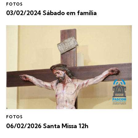
FOTOS
03/02/2024 Sábado em família
FOTOS
06/02/2026 Santa Missa 12h