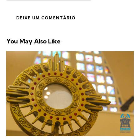
You May Also Like