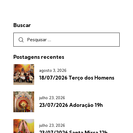
Buscar
Postagens recentes
agosto 3, 2026
18/07/2026 Terço dos Homens
julho 23, 2026
23/07/2026 Adoração 19h
julho 23, 2026
23/07/2026 Santa Missa 12h