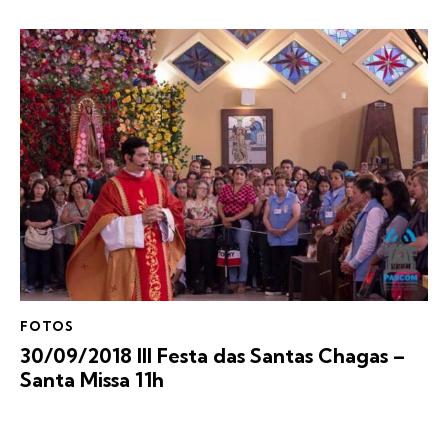
FOTOS
30/09/2018 III Festa das Santas Chagas –
Santa Missa 11h