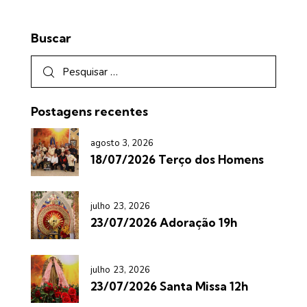
Buscar
Postagens recentes
agosto 3, 2026
18/07/2026 Terço dos Homens
julho 23, 2026
23/07/2026 Adoração 19h
julho 23, 2026
23/07/2026 Santa Missa 12h