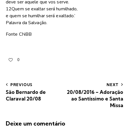
deve ser aquele que vos serve.
12Quem se exaltar será humilhado,
e quem se humilhar será exaltado.’
Palavra da Salvação.
Fonte CNBB
0
PREVIOUS
NEXT
São Bernardo de
20/08/2016 – Adoração
Claraval 20/08
ao Santíssimo e Santa
Missa
Deixe um comentário