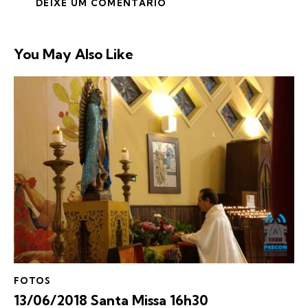
You May Also Like
FOTOS
13/06/2018 Santa Missa 16h30