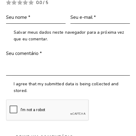
0.0
/
5
Salvar meus dados neste navegador para a próxima vez
que eu comentar.
I agree that my submitted data is being collected and
stored.