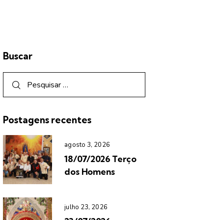
Buscar
Postagens recentes
agosto 3, 2026
18/07/2026 Terço
dos Homens
julho 23, 2026