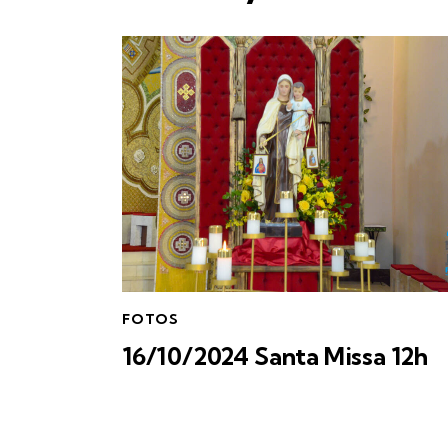
FOTOS
16/10/2024 Santa Missa 12h