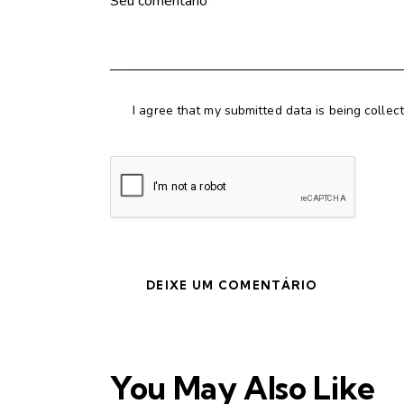
I agree that my submitted data is being collec
You May Also Like