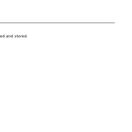
ted and stored.