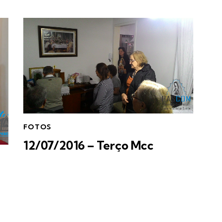
FOTOS
12/07/2016 – Terço Mcc