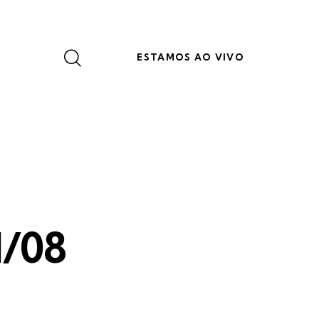
ESTAMOS AO VIVO
TERÇO DOS HOMENS
1/08