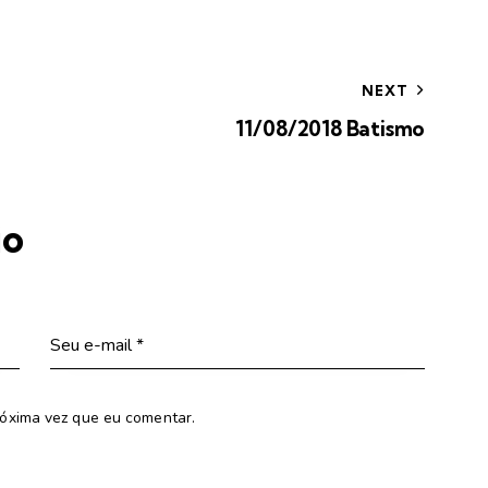
NEXT
11/08/2018 Batismo
io
óxima vez que eu comentar.