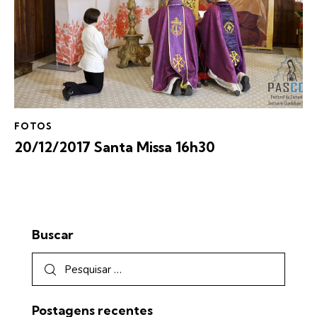
FOTOS
20/12/2017 Santa Missa 16h30
Buscar
Postagens recentes