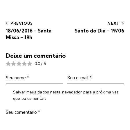
PREVIOUS
NEXT
18/06/2016 – Santa
Santo do Dia – 19/06
Missa – 19h
Deixe um comentário
0.0
/
5
Salvar meus dados neste navegador para a próxima vez
que eu comentar.