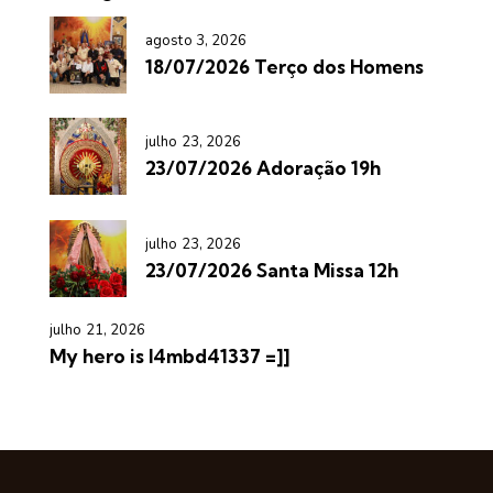
agosto 3, 2026
18/07/2026 Terço dos Homens
julho 23, 2026
23/07/2026 Adoração 19h
julho 23, 2026
23/07/2026 Santa Missa 12h
julho 21, 2026
My hero is l4mbd41337 =]]