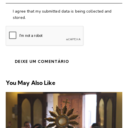
I agree that my submitted data is being collected and
stored.
You May Also Like