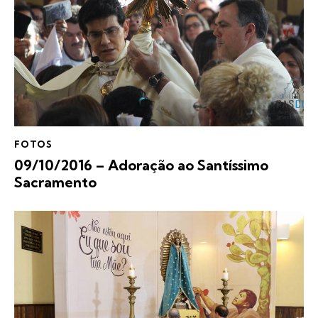
FOTOS
09/10/2016 – Adoração ao Santíssimo
Sacramento