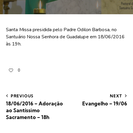
Santa Missa presidida pelo Padre Odilon Barbosa, no
Santuário Nossa Senhora de Guadalupe em 18/06/2016
às 19h.
0
PREVIOUS
NEXT
18/06/2016 – Adoração
Evangelho – 19/06
ao Santíssimo
Sacramento – 18h