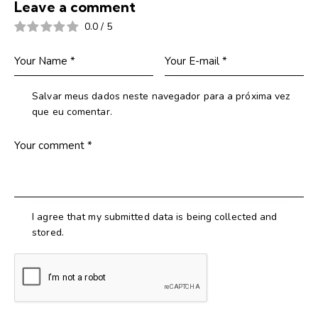
Leave a comment
0.0
/
5
Salvar meus dados neste navegador para a próxima vez
que eu comentar.
I agree that my submitted data is being collected and
stored.