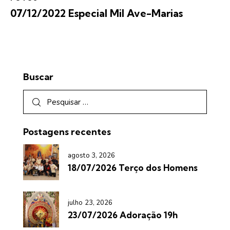
07/12/2022 Especial Mil Ave-Marias
Buscar
Postagens recentes
agosto 3, 2026
18/07/2026 Terço dos Homens
julho 23, 2026
23/07/2026 Adoração 19h