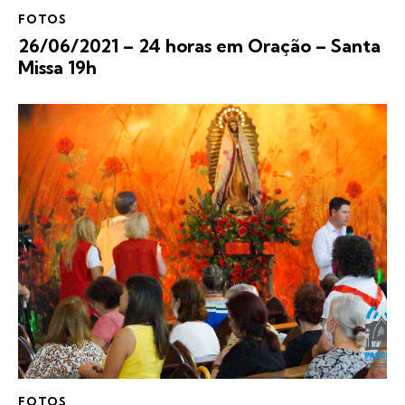
FOTOS
26/06/2021 – 24 horas em Oração – Santa
Missa 19h
FOTOS