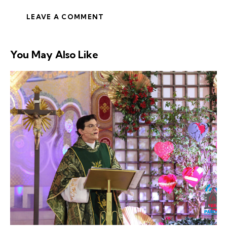
You May Also Like