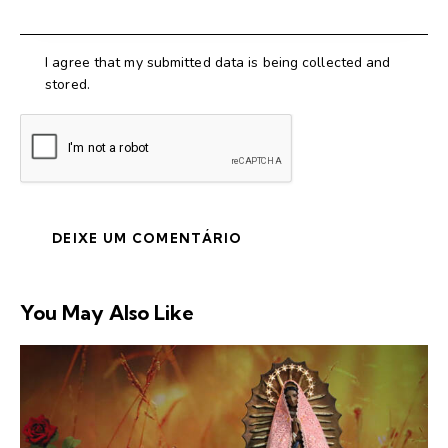
I agree that my submitted data is being collected and
stored.
You May Also Like