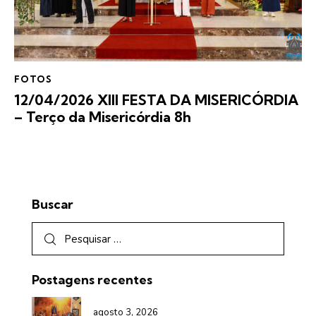
FOTOS
12/04/2026 XIII FESTA DA MISERICÓRDIA
– Terço da Misericórdia 8h
Buscar
Postagens recentes
agosto 3, 2026