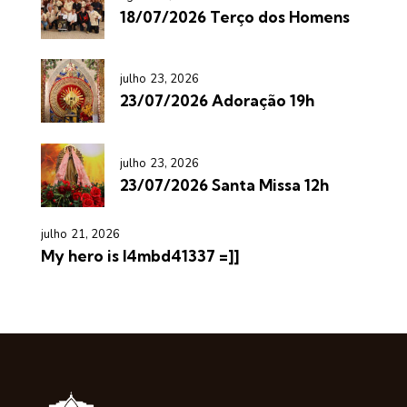
18/07/2026 Terço dos Homens
julho 23, 2026
23/07/2026 Adoração 19h
julho 23, 2026
23/07/2026 Santa Missa 12h
julho 21, 2026
My hero is l4mbd41337 =]]