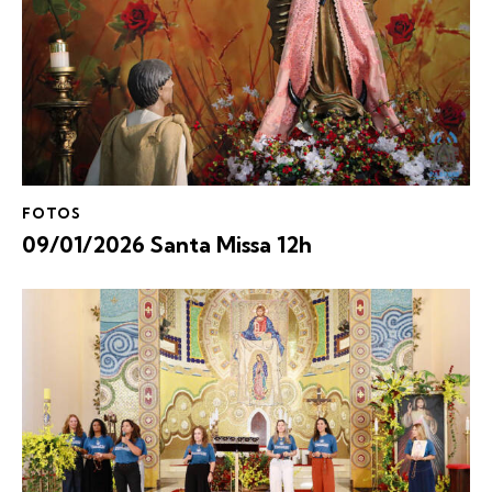
FOTOS
09/01/2026 Santa Missa 12h