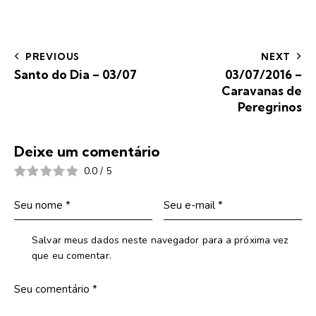
PREVIOUS
NEXT
Santo do Dia – 03/07
03/07/2016 –
Caravanas de
Peregrinos
Deixe um comentário
0.0
/
5
Salvar meus dados neste navegador para a próxima vez
que eu comentar.