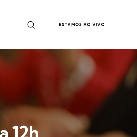
ESTAMOS AO VIVO
a 12h