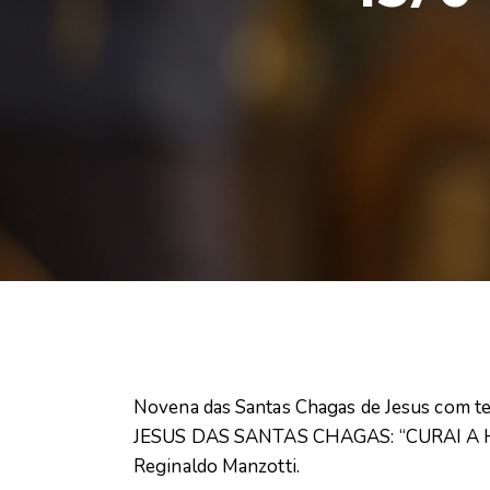
Novena das Santas Chagas de Jesus com ter
JESUS DAS SANTAS CHAGAS: “CURAI A HU
Reginaldo Manzotti.