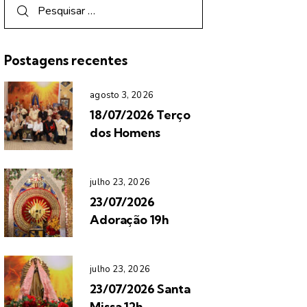
Postagens recentes
agosto 3, 2026
18/07/2026 Terço
dos Homens
julho 23, 2026
23/07/2026
Adoração 19h
julho 23, 2026
23/07/2026 Santa
Missa 12h