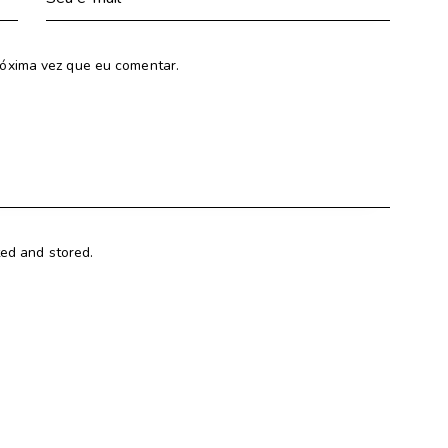
óxima vez que eu comentar.
ted and stored.