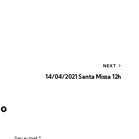
NEXT
14/04/2021 Santa Missa 12h
io