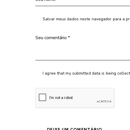
Salvar meus dados neste navegador para a pr
I agree that my submitted data is being collec