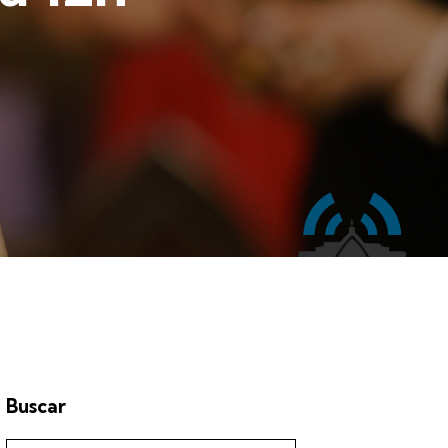
Buscar