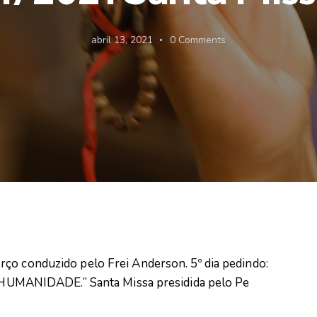
abril 13, 2021
0
Comments
ço conduzido pelo Frei Anderson. 5º dia pedindo:
MANIDADE.” Santa Missa presidida pelo Pe