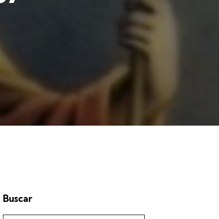
Buscar