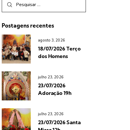
Postagens recentes
agosto 3, 2026
18/07/2026 Terço
dos Homens
julho 23, 2026
23/07/2026
Adoração 19h
julho 23, 2026
23/07/2026 Santa
Missa 12h