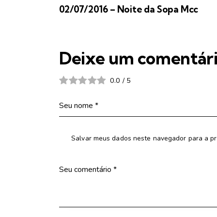
02/07/2016 – Noite da Sopa Mcc
Deixe um comentár
0.0
/
5
Salvar meus dados neste navegador para a pr