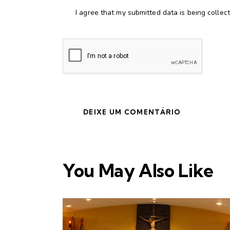
I agree that my submitted data is being collec
You May Also Like