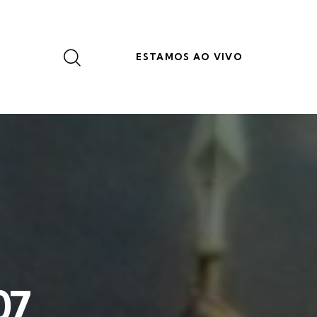
ESTAMOS AO VIVO
07