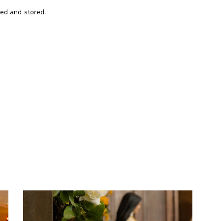
ted and stored.