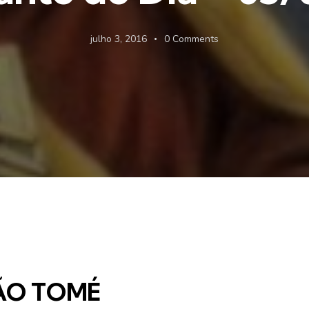
julho 3, 2016
0
Comments
ÃO TOMÉ