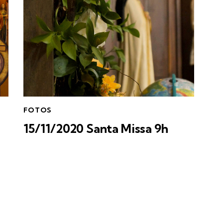
FOTOS
15/11/2020 Santa Missa 9h