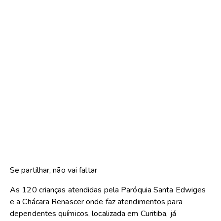
Se partilhar, não vai faltar
As 120 crianças atendidas pela Paróquia Santa Edwiges
e a Chácara Renascer onde faz atendimentos para
dependentes químicos, localizada em Curitiba, já