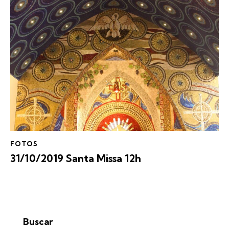
FOTOS
31/10/2019 Santa Missa 12h
Buscar