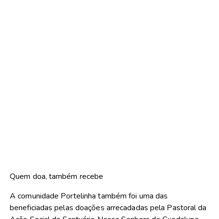
Quem doa, também recebe
A comunidade Portelinha também foi uma das
beneficiadas pelas doações arrecadadas pela Pastoral da