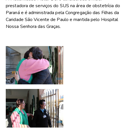
prestadora de serviços do SUS na área de obstetrícia do
Paraná e é administrada pela Congregação das Filhas da
Caridade São Vicente de Paulo e mantida pelo Hospital
Nossa Senhora das Graças.