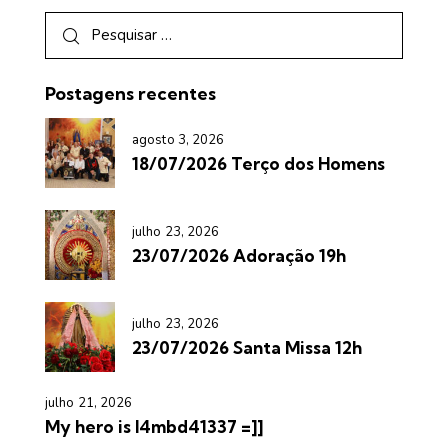
Postagens recentes
agosto 3, 2026
18/07/2026 Terço dos Homens
julho 23, 2026
23/07/2026 Adoração 19h
julho 23, 2026
23/07/2026 Santa Missa 12h
julho 21, 2026
My hero is l4mbd41337 =]]