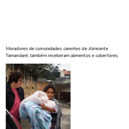
Moradores de comunidades carentes de Almirante
Tamandaré, também receberam alimentos e cobertores.