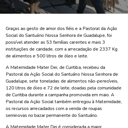
Graças ao gesto de amor dos fiéis e a Pastoral da Ação
Social do Santuário Nossa Senhora de Guadalupe, foi
possível atender as 53 famílias carentes e mais 3
instituições de caridade, com a arrecadação de 2337 Kg
de alimentos e 500 litros de óleo e leite.
A Maternidade Mater Dei, de Curitiba, recebeu da
Pastoral da Ação Social do Santuário Nossa Senhora de
Guadalupe, sete toneladas de alimentos não-perecíveis,
120 litros de óleo e 72 de leite, doadas pela comunidade
de Curitiba durante a campanha promovida em maio. A
Pastoral da Ação Social também entregou à Maternidade,
os recursos arrecadados com a venda de roupas
seminovas no bazar permanente do Santuário.
A Maternidade Mater Dei é considerada a maior