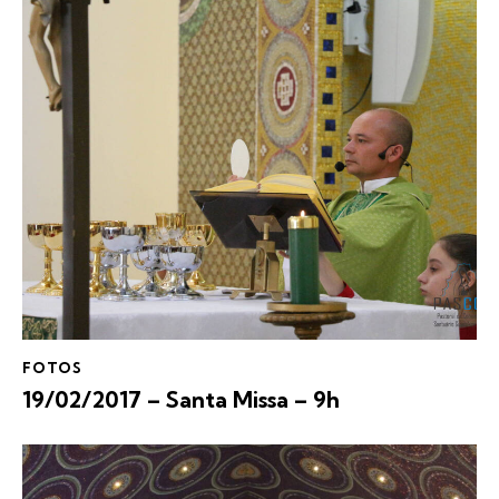
FOTOS
19/02/2017 – Santa Missa – 9h