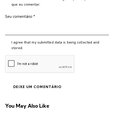
que eu comentar.
I agree that my submitted data is being collected and
stored.
You May Also Like