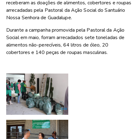
receberam as doações de alimentos, cobertores e roupas
arrecadadas pela Pastoral da Ação Social do Santuário
Nossa Senhora de Guadalupe.
Durante a campanha promovida pela Pastoral da Ação
Social em maio, forram arrecadados sete toneladas de
alimentos não-perecíveis, 64 litros de óleo, 20
cobertores e 140 peças de roupas masculinas.