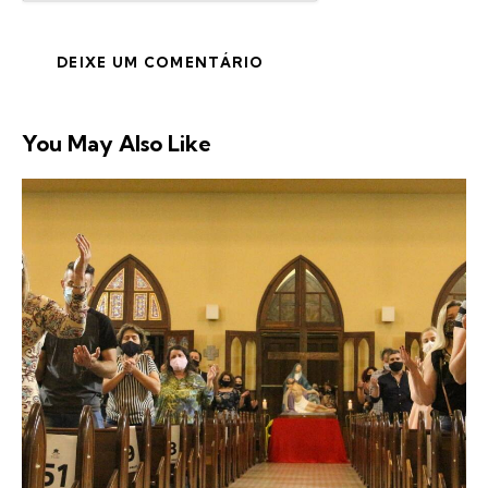
You May Also Like