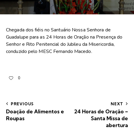
Chegada dos fiéis no Santuário Nossa Senhora de
Guadalupe para as 24 Horas de Oração na Presença do
Senhor e Rito Penitencial do Jubileu da Misericordia,
conduzido pelo MESC Fernando Macedo.
0
PREVIOUS
NEXT
Doação de Alimentos e
24 Horas de Oração –
Roupas
Santa Missa de
abertura