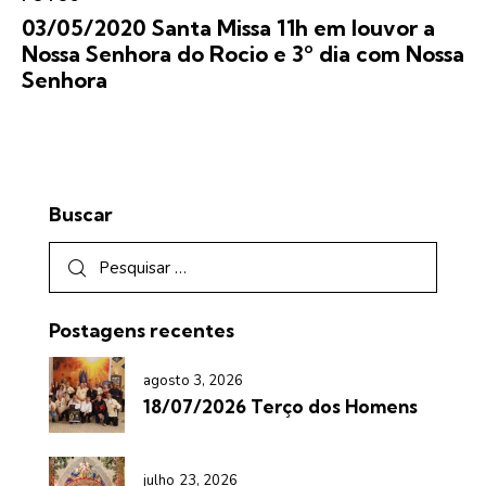
03/05/2020 Santa Missa 11h em louvor a
Nossa Senhora do Rocio e 3º dia com Nossa
Senhora
Buscar
Postagens recentes
agosto 3, 2026
18/07/2026 Terço dos Homens
julho 23, 2026