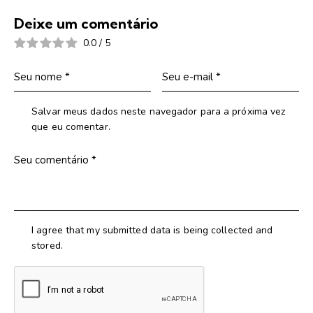
Deixe um comentário
0.0
/
5
Salvar meus dados neste navegador para a próxima vez
que eu comentar.
I agree that my submitted data is being collected and
stored.