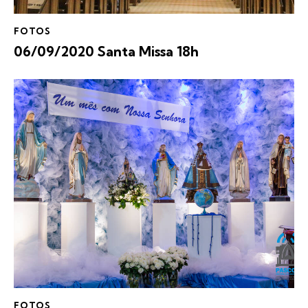
FOTOS
06/09/2020 Santa Missa 18h
FOTOS