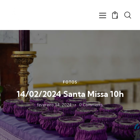
0
FOTOS
14/02/2024 Santa Missa 10h
fevereiro 14, 2024
0
Comments