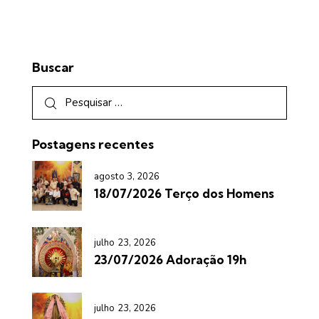
Buscar
Postagens recentes
agosto 3, 2026
18/07/2026 Terço dos Homens
julho 23, 2026
23/07/2026 Adoração 19h
julho 23, 2026