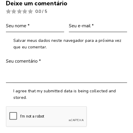
Deixe um comentário
0.0
/
5
Salvar meus dados neste navegador para a próxima vez
que eu comentar.
I agree that my submitted data is being collected and
stored.