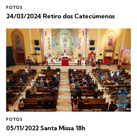
FOTOS
24/03/2024 Retiro dos Catecúmenos
FOTOS
05/11/2022 Santa Missa 18h