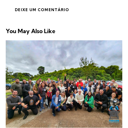
You May Also Like