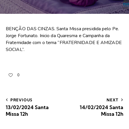
BENÇÃO DAS CINZAS. Santa Missa presidida pelo Pe.
Jorge Fortunato. Inicio da Quaresma e Campanha da
Fraternidade com o tema “FRATERNIDADE E AMIZADE
SOCIAL”.
0
PREVIOUS
NEXT
13/02/2024 Santa
14/02/2024 Santa
Missa 12h
Missa 12h