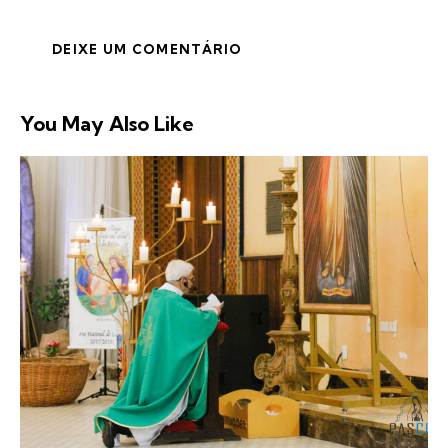
You May Also Like