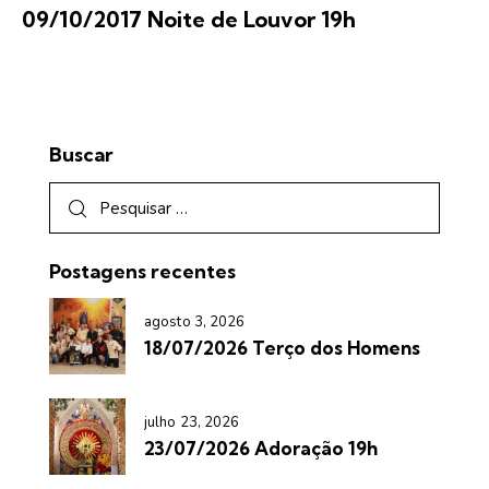
09/10/2017 Noite de Louvor 19h
Buscar
Postagens recentes
agosto 3, 2026
18/07/2026 Terço dos Homens
julho 23, 2026
23/07/2026 Adoração 19h