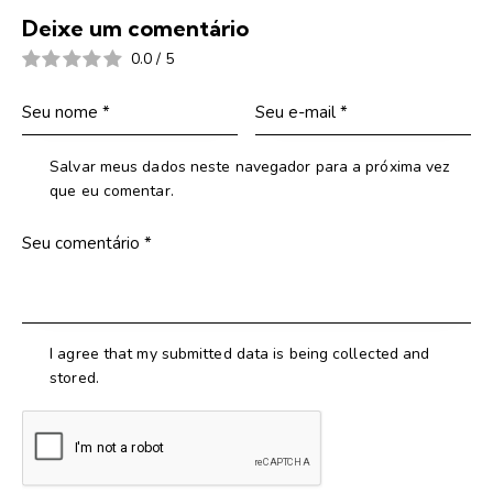
Deixe um comentário
0.0
/
5
Salvar meus dados neste navegador para a próxima vez
que eu comentar.
I agree that my submitted data is being collected and
stored.