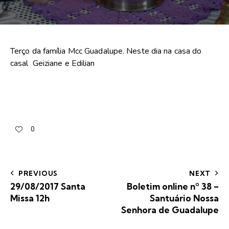
Terço da família Mcc Guadalupe. Neste dia na casa do
casal Geiziane e Edilian
0
PREVIOUS
NEXT
29/08/2017 Santa
Boletim online nº 38 –
Missa 12h
Santuário Nossa
Senhora de Guadalupe