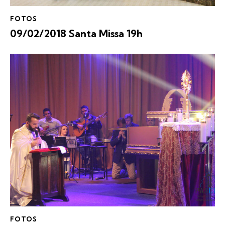
FOTOS
09/02/2018 Santa Missa 19h
FOTOS