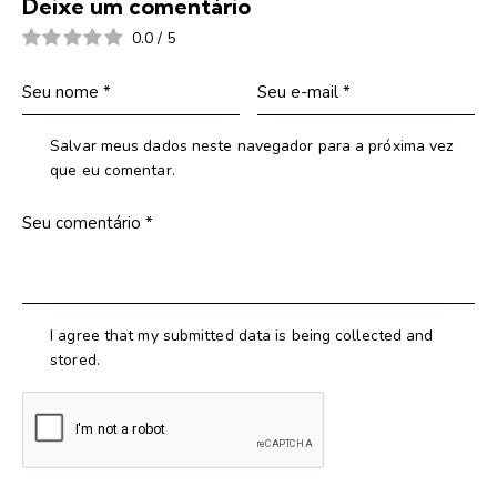
Deixe um comentário
0.0
/
5
Salvar meus dados neste navegador para a próxima vez
que eu comentar.
I agree that my submitted data is being collected and
stored.