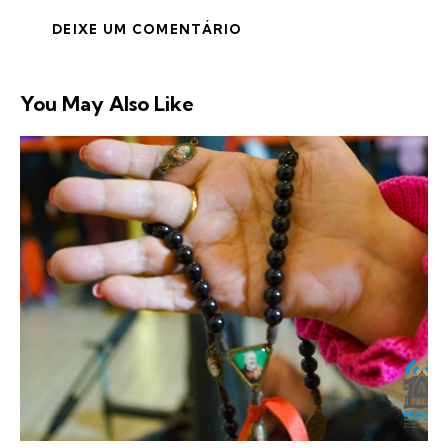
You May Also Like