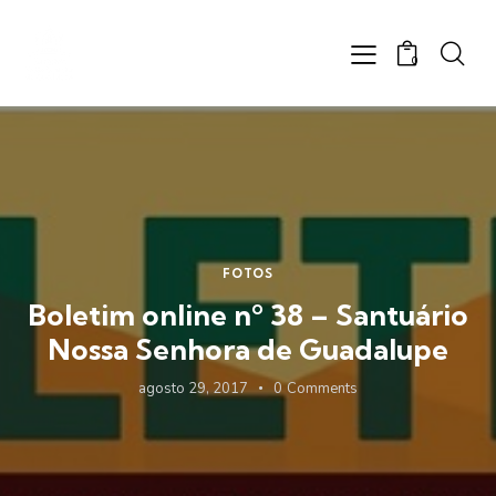
0
FOTOS
Boletim online nº 38 – Santuário
Nossa Senhora de Guadalupe
agosto 29, 2017
0
Comments