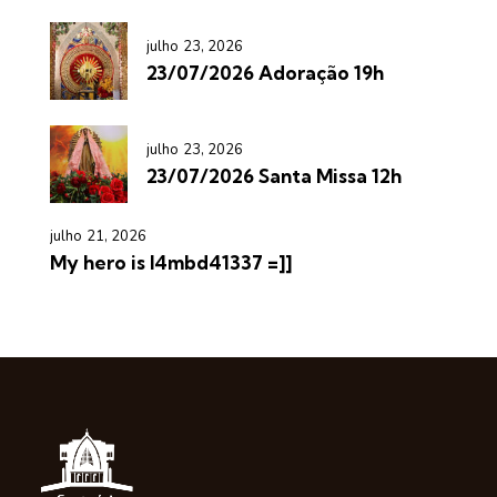
julho 23, 2026
23/07/2026 Adoração 19h
julho 23, 2026
23/07/2026 Santa Missa 12h
julho 21, 2026
My hero is l4mbd41337 =]]