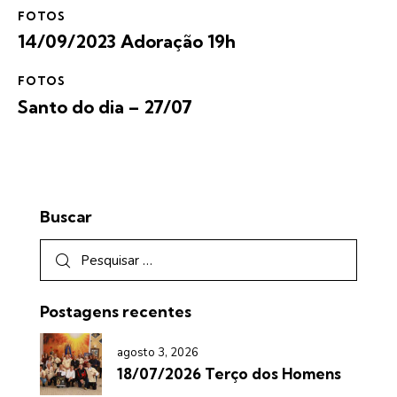
FOTOS
14/09/2023 Adoração 19h
FOTOS
Santo do dia – 27/07
Buscar
Postagens recentes
agosto 3, 2026
18/07/2026 Terço dos Homens