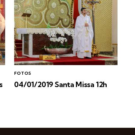
FOTOS
s
04/01/2019 Santa Missa 12h