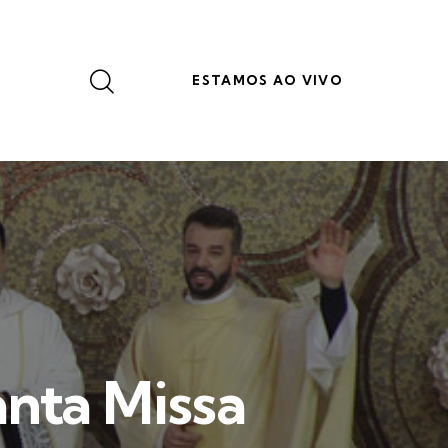
ESTAMOS AO VIVO
anta Missa