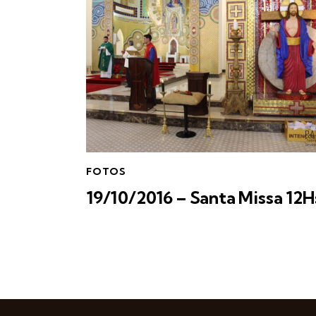
FOTOS
19/10/2016 – Santa Missa 12H