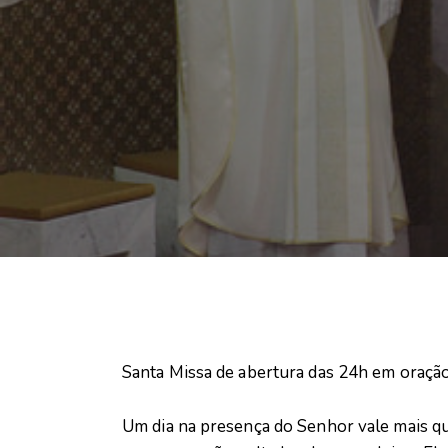
Santa Missa de abertura das 24h em oraçã
Um dia na presença do Senhor vale mais q