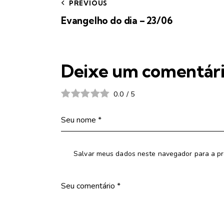
PREVIOUS
Evangelho do dia – 23/06
Deixe um comentár
0.0
/
5
Salvar meus dados neste navegador para a pr