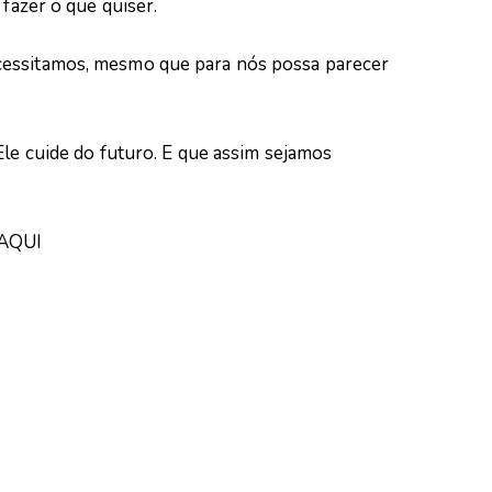
 fazer o que quiser.
cessitamos, mesmo que para nós possa parecer
Ele cuide do futuro. E que assim sejamos
AQUI