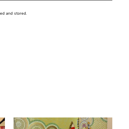
ted and stored.