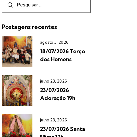
Postagens recentes
agosto 3, 2026
18/07/2026 Terço
dos Homens
julho 23, 2026
23/07/2026
Adoração 19h
julho 23, 2026
23/07/2026 Santa
Missa 12h