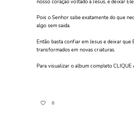
nosso coração voltado a Jesus, e deixar Ele
Pois o Senhor sabe exatamente do que ne
algo sem saida.
Então basta confiar em Jesus e deixar que 
transformados em novas criaturas.
Para visualizar o album completo
CLIQUE 
0