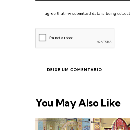
I agree that my submitted data is being collec
You May Also Like