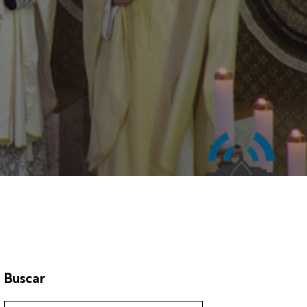
Buscar