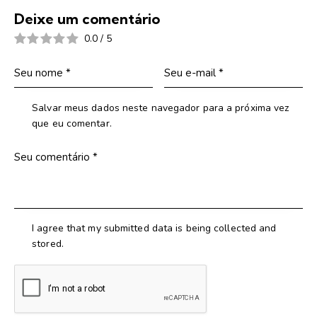
Deixe um comentário
0.0
/
5
Salvar meus dados neste navegador para a próxima vez
que eu comentar.
I agree that my submitted data is being collected and
stored.