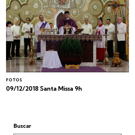
FOTOS
09/12/2018 Santa Missa 9h
Buscar