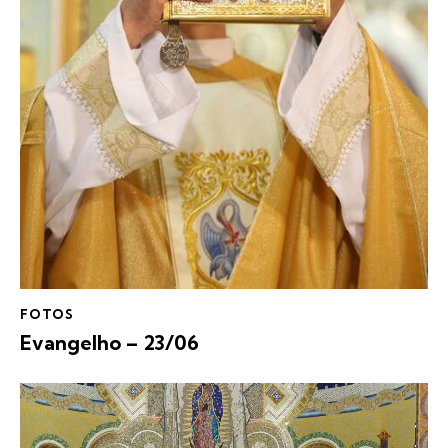
FOTOS
Evangelho – 23/06