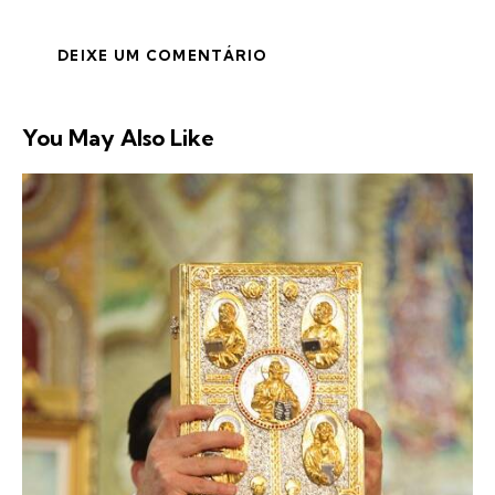
You May Also Like