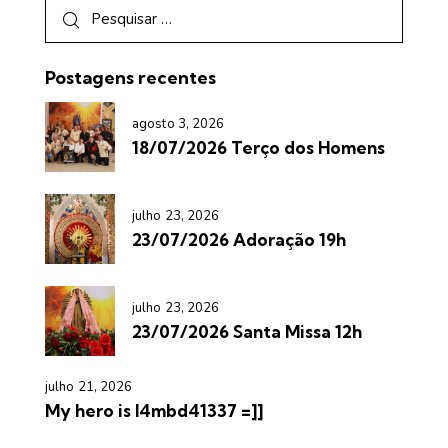
Postagens recentes
agosto 3, 2026
18/07/2026 Terço dos Homens
julho 23, 2026
23/07/2026 Adoração 19h
julho 23, 2026
23/07/2026 Santa Missa 12h
julho 21, 2026
My hero is l4mbd41337 =]]