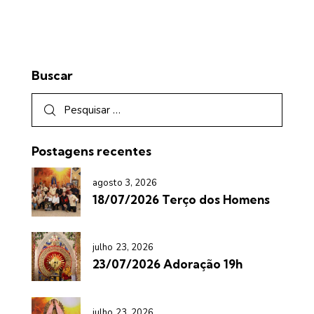
Buscar
Postagens recentes
agosto 3, 2026
18/07/2026 Terço dos Homens
julho 23, 2026
23/07/2026 Adoração 19h
julho 23, 2026