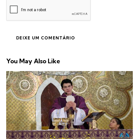
You May Also Like