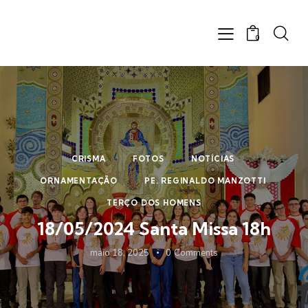
0
CRISMA
FOTOS
NOTÍCIAS
ORNAMENTAÇÃO
PE. REGINALDO MANZOTTI
TERÇO DOS HOMENS
18/05/2024 Santa Missa 18h
maio 18, 2025
0
Comments