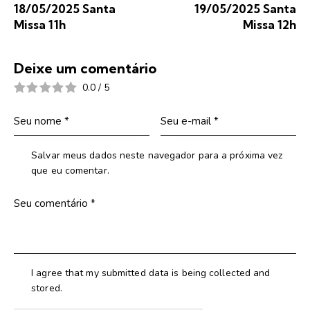
18/05/2025 Santa
19/05/2025 Santa
Missa 11h
Missa 12h
Deixe um comentário
0.0
/
5
Salvar meus dados neste navegador para a próxima vez
que eu comentar.
I agree that my submitted data is being collected and
stored.