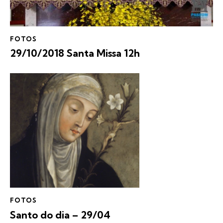
FOTOS
29/10/2018 Santa Missa 12h
FOTOS
Santo do dia – 29/04