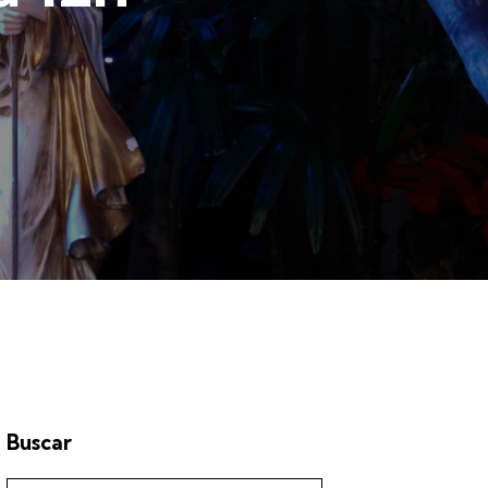
Buscar