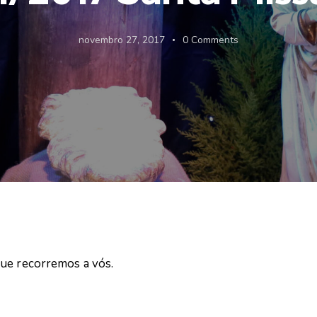
novembro 27, 2017
0
Comments
que recorremos a vós.