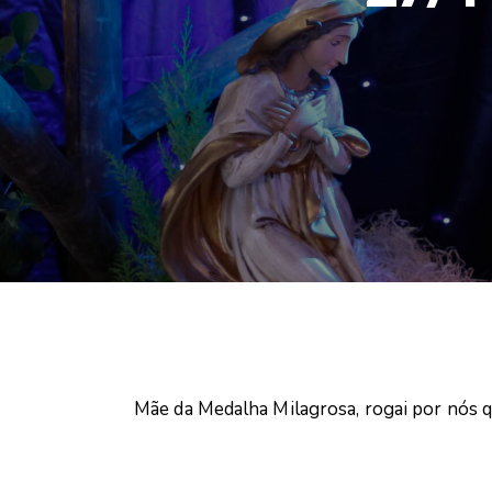
Mãe da Medalha Milagrosa, rogai por nós 