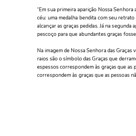
“Em sua primeira aparição Nossa Senhora a
céu: uma medalha bendita com seu retrato 
alcançar as graças pedidas. Já na segunda 
pescoço para que abundantes graças fosse
Na imagem de Nossa Senhora das Graças vo
raios são o símbolo das Graças que derram
espessos correspondem às graças que as pe
correspondem às graças que as pessoas nã