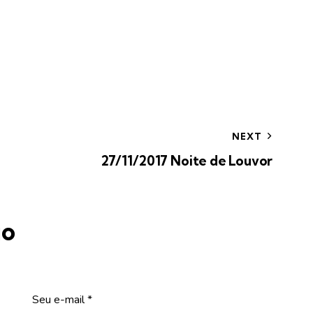
NEXT
27/11/2017 Noite de Louvor
io