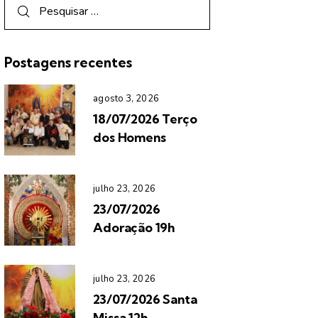
Postagens recentes
agosto 3, 2026
18/07/2026 Terço
dos Homens
julho 23, 2026
23/07/2026
Adoração 19h
julho 23, 2026
23/07/2026 Santa
Missa 12h