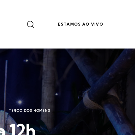
ESTAMOS AO VIVO
TERÇO DOS HOMENS
a 12h