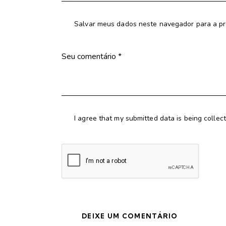
Salvar meus dados neste navegador para a pr
I agree that my submitted data is being collec