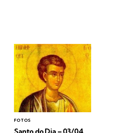
FOTOS
Santo do Dia – 03/04