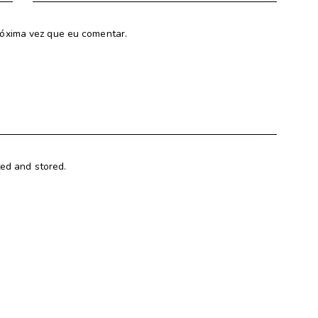
óxima vez que eu comentar.
ted and stored.