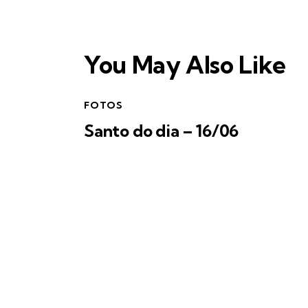
You May Also Like
FOTOS
Santo do dia – 16/06