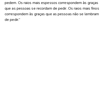
pedem. Os raios mais espessos correspondem às graças
que as pessoas se recordam de pedir. Os raios mais finos
correspondem às graças que as pessoas não se lembram
de pedir.”