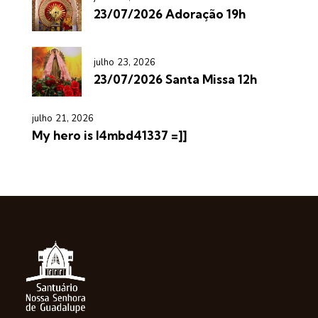
23/07/2026 Adoração 19h
julho 23, 2026
23/07/2026 Santa Missa 12h
julho 21, 2026
My hero is l4mbd41337 =]]