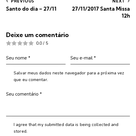
PREVIOUS
NEXT
Santo do dia – 27/11
27/11/2017 Santa Missa
12h
Deixe um comentário
0.0
/
5
Salvar meus dados neste navegador para a próxima vez
que eu comentar.
I agree that my submitted data is being collected and
stored.