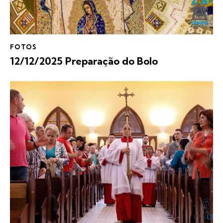
FOTOS
12/12/2025 Preparação do Bolo