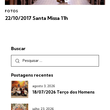
FOTOS
22/10/2017 Santa Missa 11h
Buscar
Postagens recentes
agosto 3, 2026
18/07/2026 Terço dos Homens
julho 23, 2026