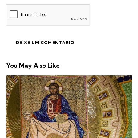
You May Also Like