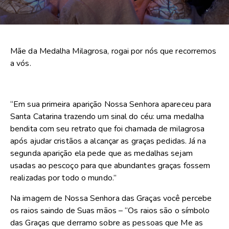
Mãe da Medalha Milagrosa, rogai por nós que recorremos
a vós.
“Em sua primeira aparição Nossa Senhora apareceu para
Santa Catarina trazendo um sinal do céu: uma medalha
bendita com seu retrato que foi chamada de milagrosa
após ajudar cristãos a alcançar as graças pedidas. Já na
segunda aparição ela pede que as medalhas sejam
usadas ao pescoço para que abundantes graças fossem
realizadas por todo o mundo.”
Na imagem de Nossa Senhora das Graças você percebe
os raios saindo de Suas mãos – “Os raios são o símbolo
das Graças que derramo sobre as pessoas que Me as