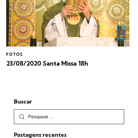
FOTOS
23/08/2020 Santa Missa 18h
Buscar
Postagens recentes