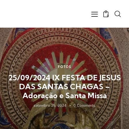
0
FOTOS
25/09/2024 IX FESTA DE JESUS
DAS SANTAS CHAGAS –
Adoração e Santa Missa
setembro 25, 2024
0
Comments