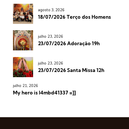
agosto 3, 2026
18/07/2026 Terço dos Homens
julho 23, 2026
23/07/2026 Adoração 19h
julho 23, 2026
23/07/2026 Santa Missa 12h
julho 21, 2026
My hero is l4mbd41337 =]]