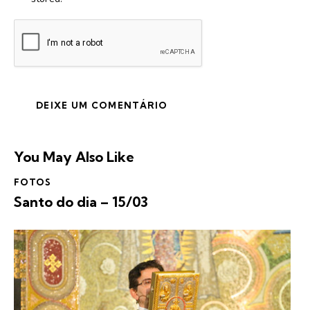
You May Also Like
FOTOS
Santo do dia – 15/03