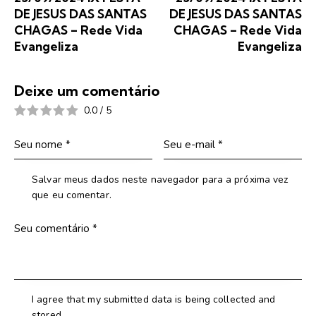
DE JESUS DAS SANTAS
DE JESUS DAS SANTAS
CHAGAS – Rede Vida
CHAGAS – Rede Vida
Evangeliza
Evangeliza
Deixe um comentário
0.0
/
5
Salvar meus dados neste navegador para a próxima vez
que eu comentar.
I agree that my submitted data is being collected and
stored.