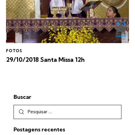
FOTOS
29/10/2018 Santa Missa 12h
Buscar
Postagens recentes