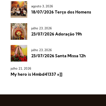
agosto 3, 2026
18/07/2026 Terço dos Homens
julho 23, 2026
23/07/2026 Adoração 19h
julho 23, 2026
23/07/2026 Santa Missa 12h
julho 21, 2026
My hero is l4mbd41337 =]]