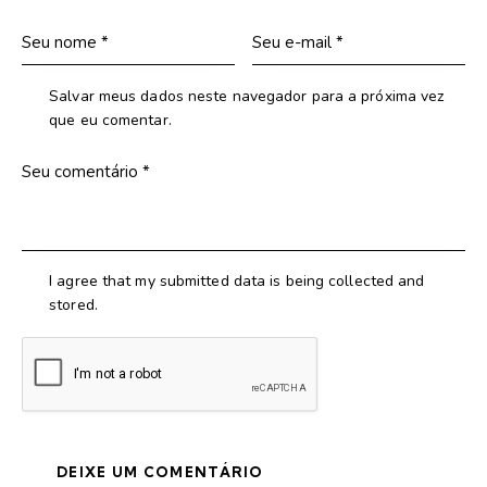
Salvar meus dados neste navegador para a próxima vez
que eu comentar.
I agree that my submitted data is being collected and
stored.