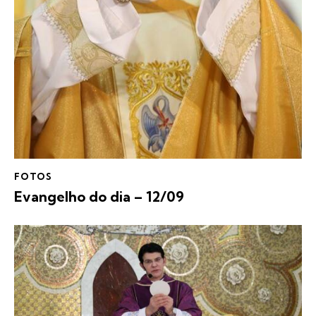
FOTOS
Evangelho do dia – 12/09