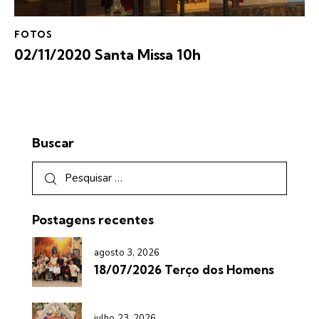
FOTOS
02/11/2020 Santa Missa 10h
Buscar
Postagens recentes
agosto 3, 2026
18/07/2026 Terço dos Homens
julho 23, 2026