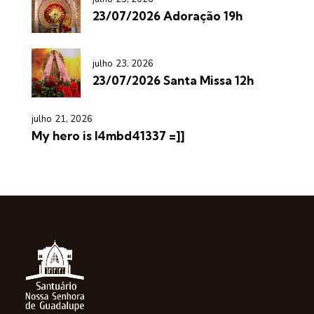
23/07/2026 Adoração 19h
julho 23, 2026
23/07/2026 Santa Missa 12h
julho 21, 2026
My hero is l4mbd41337 =]]