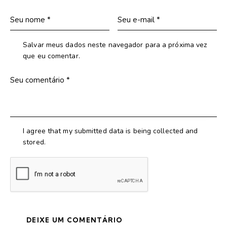
Salvar meus dados neste navegador para a próxima vez
que eu comentar.
I agree that my submitted data is being collected and
stored.