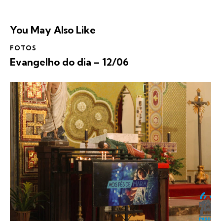
You May Also Like
FOTOS
Evangelho do dia – 12/06