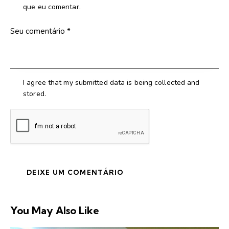
que eu comentar.
I agree that my submitted data is being collected and
stored.
You May Also Like