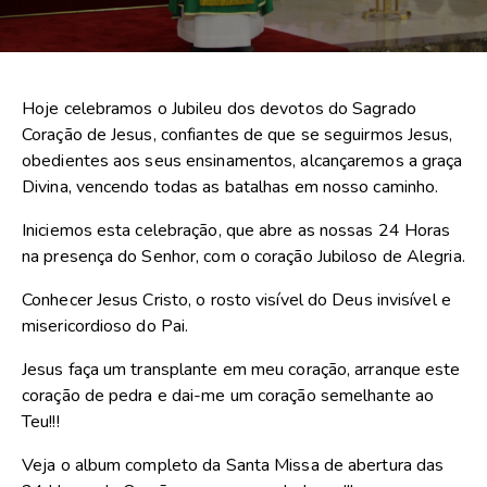
Hoje celebramos o Jubileu dos devotos do Sagrado
Coração de Jesus, confiantes de que se seguirmos Jesus,
obedientes aos seus ensinamentos, alcançaremos a graça
Divina, vencendo todas as batalhas em nosso caminho.
Iniciemos esta celebração, que abre as nossas 24 Horas
na presença do Senhor, com o coração Jubiloso de Alegria.
Conhecer Jesus Cristo, o rosto visível do Deus invisível e
misericordioso do Pai.
Jesus faça um transplante em meu coração, arranque este
coração de pedra e dai-me um coração semelhante ao
Teu!!!
Veja o album completo da Santa Missa de abertura das