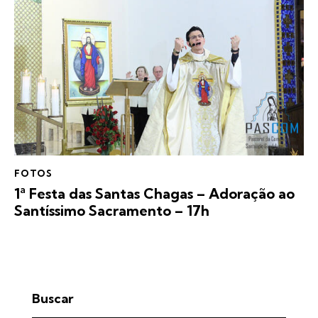
FOTOS
1ª Festa das Santas Chagas – Adoração ao
Santíssimo Sacramento – 17h
Buscar