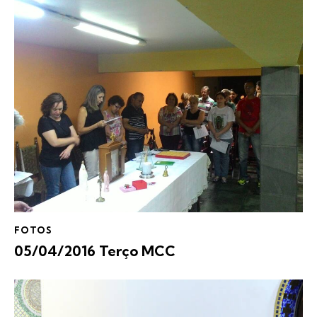
FOTOS
05/04/2016 Terço MCC