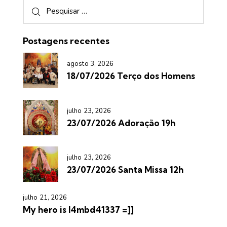
Postagens recentes
agosto 3, 2026
18/07/2026 Terço dos Homens
julho 23, 2026
23/07/2026 Adoração 19h
julho 23, 2026
23/07/2026 Santa Missa 12h
julho 21, 2026
My hero is l4mbd41337 =]]