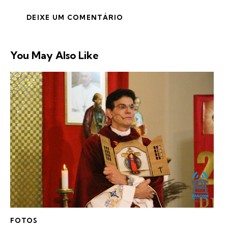
You May Also Like
FOTOS