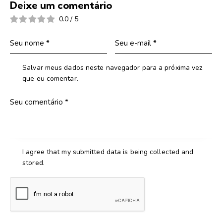
Deixe um comentário
0.0
/
5
Salvar meus dados neste navegador para a próxima vez
que eu comentar.
I agree that my submitted data is being collected and
stored.