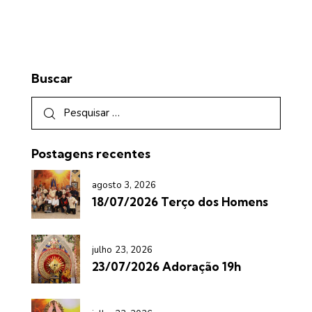
Buscar
Postagens recentes
agosto 3, 2026
18/07/2026 Terço dos Homens
julho 23, 2026
23/07/2026 Adoração 19h