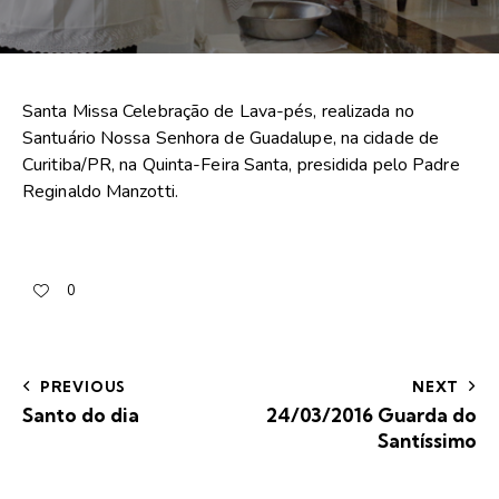
Santa Missa Celebração de Lava-pés, realizada no
Santuário Nossa Senhora de Guadalupe, na cidade de
Curitiba/PR, na Quinta-Feira Santa, presidida pelo Padre
Reginaldo Manzotti.
0
PREVIOUS
NEXT
Santo do dia
24/03/2016 Guarda do
Santíssimo