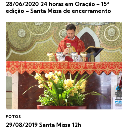
28/06/2020 24 horas em Oração – 15ª
edição – Santa Missa de encerramento
FOTOS
29/08/2019 Santa Missa 12h