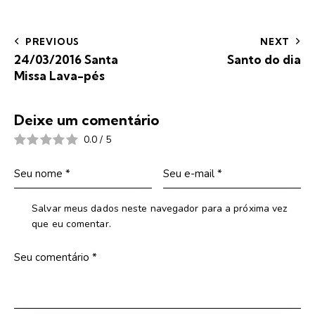
PREVIOUS
NEXT
24/03/2016 Santa
Santo do dia
Missa Lava-pés
Deixe um comentário
0.0
/
5
Salvar meus dados neste navegador para a próxima vez
que eu comentar.