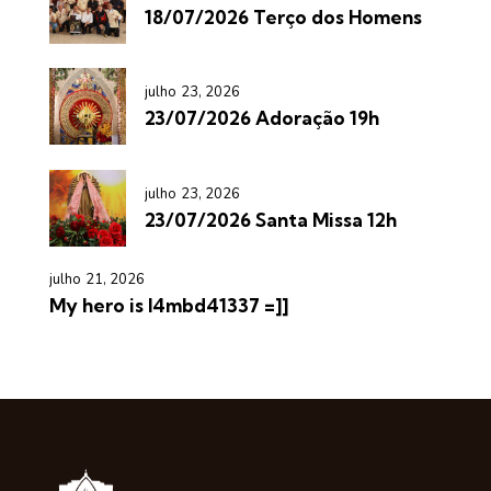
18/07/2026 Terço dos Homens
julho 23, 2026
23/07/2026 Adoração 19h
julho 23, 2026
23/07/2026 Santa Missa 12h
julho 21, 2026
My hero is l4mbd41337 =]]