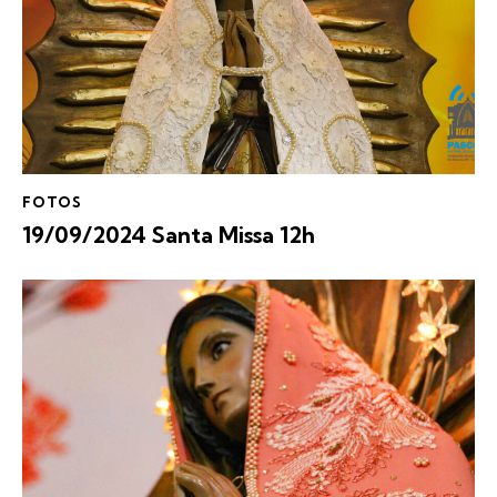
FOTOS
19/09/2024 Santa Missa 12h