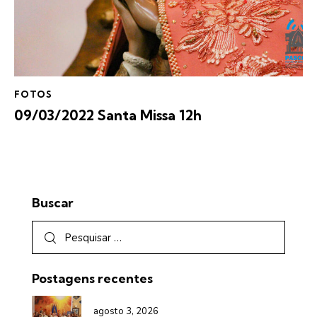
FOTOS
09/03/2022 Santa Missa 12h
Buscar
Postagens recentes
agosto 3, 2026