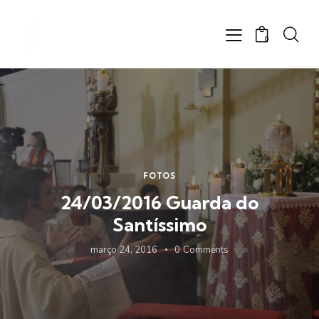
0
FOTOS
24/03/2016 Guarda do
Santíssimo
março 24, 2016
0
Comments