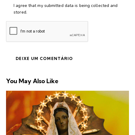
I agree that my submitted data is being collected and
stored.
You May Also Like