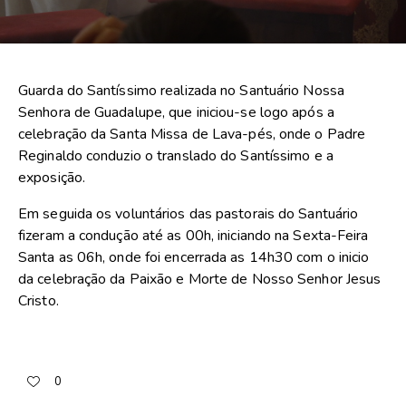
Guarda do Santíssimo realizada no Santuário Nossa
Senhora de Guadalupe, que iniciou-se logo após a
celebração da Santa Missa de Lava-pés, onde o Padre
Reginaldo conduzio o translado do Santíssimo e a
exposição.
Em seguida os voluntários das pastorais do Santuário
fizeram a condução até as 00h, iniciando na Sexta-Feira
Santa as 06h, onde foi encerrada as 14h30 com o inicio
da celebração da Paixão e Morte de Nosso Senhor Jesus
Cristo.
0