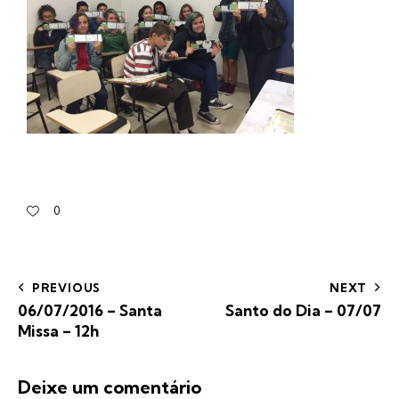
0
PREVIOUS
NEXT
06/07/2016 – Santa
Santo do Dia – 07/07
Missa – 12h
Deixe um comentário