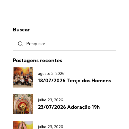
Buscar
Postagens recentes
agosto 3, 2026
18/07/2026 Terço dos Homens
julho 23, 2026
23/07/2026 Adoração 19h
julho 23, 2026