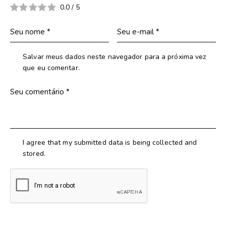
0.0
/
5
Salvar meus dados neste navegador para a próxima vez
que eu comentar.
I agree that my submitted data is being collected and
stored.