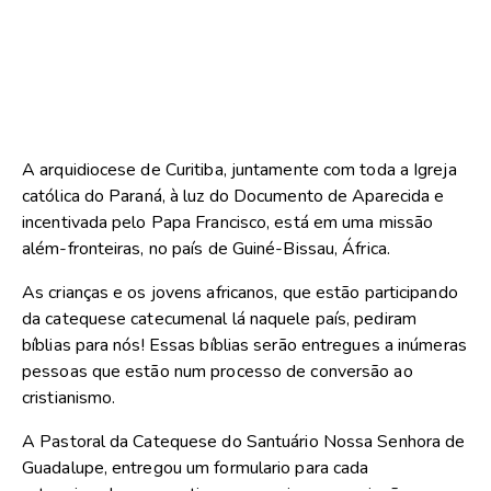
A arquidiocese de Curitiba, juntamente com toda a Igreja
católica do Paraná, à luz do Documento de Aparecida e
incentivada pelo Papa Francisco, está em uma missão
além-fronteiras, no país de Guiné-Bissau, África.
As crianças e os jovens africanos, que estão participando
da catequese catecumenal lá naquele país, pediram
bíblias para nós! Essas bíblias serão entregues a inúmeras
pessoas que estão num processo de conversão ao
cristianismo.
A Pastoral da Catequese do Santuário Nossa Senhora de
Guadalupe, entregou um formulario para cada