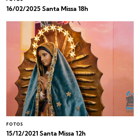
16/02/2025 Santa Missa 18h
FOTOS
15/12/2021 Santa Missa 12h