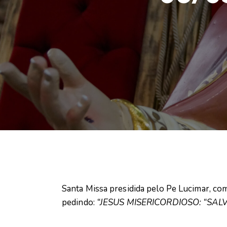
Santa Missa presidida pelo Pe Lucimar, c
pedindo:
“JESUS MISERICORDIOSO: “SAL