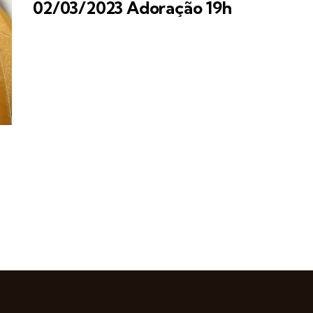
02/03/2023 Adoração 19h