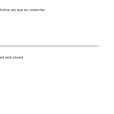
óxima vez que eu comentar.
ted and stored.