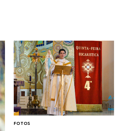
FOTOS