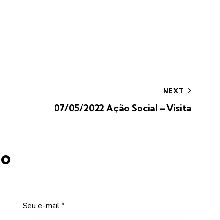
NEXT
07/05/2022 Ação Social – Visita
io