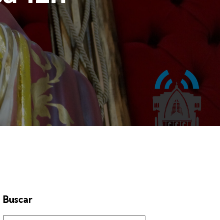
Buscar