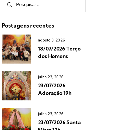
Postagens recentes
agosto 3, 2026
18/07/2026 Terço
dos Homens
julho 23, 2026
23/07/2026
Adoração 19h
julho 23, 2026
23/07/2026 Santa
Missa 12h