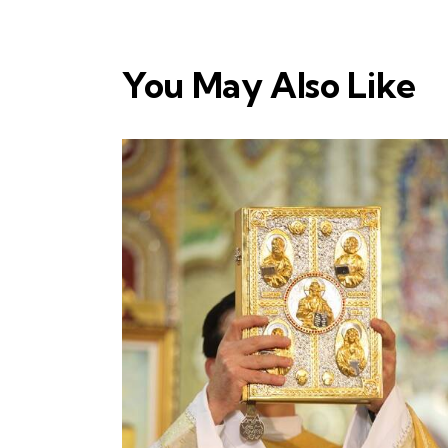
You May Also Like