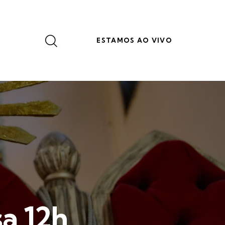
ESTAMOS AO VIVO
a 12h