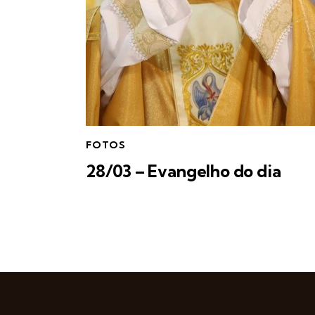
FOTOS
28/03 – Evangelho do dia