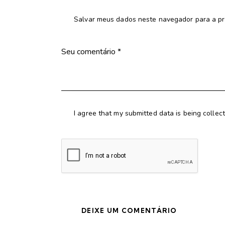
Salvar meus dados neste navegador para a pr
I agree that my submitted data is being collec