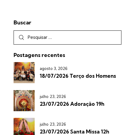
Buscar
Postagens recentes
agosto 3, 2026
18/07/2026 Terço dos Homens
julho 23, 2026
23/07/2026 Adoração 19h
julho 23, 2026
23/07/2026 Santa Missa 12h