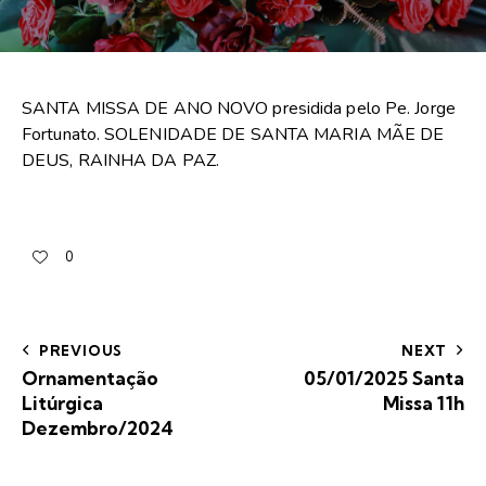
SANTA MISSA DE ANO NOVO presidida pelo Pe. Jorge
Fortunato. SOLENIDADE DE SANTA MARIA MÃE DE
DEUS, RAINHA DA PAZ.
0
PREVIOUS
NEXT
Ornamentação
05/01/2025 Santa
Litúrgica
Missa 11h
Dezembro/2024