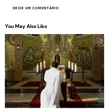
You May Also Like