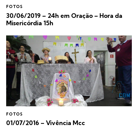
FOTOS
30/06/2019 – 24h em Oração – Hora da
Misericórdia 15h
FOTOS
01/07/2016 – Vivência Mcc