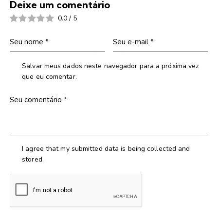
Deixe um comentário
0.0
/
5
Salvar meus dados neste navegador para a próxima vez
que eu comentar.
I agree that my submitted data is being collected and
stored.