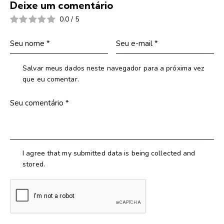
Deixe um comentário
0.0
/
5
Salvar meus dados neste navegador para a próxima vez
que eu comentar.
I agree that my submitted data is being collected and
stored.