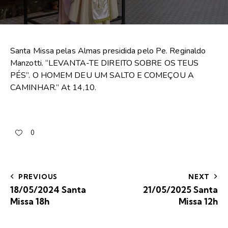
Santa Missa pelas Almas presidida pelo Pe. Reginaldo
Manzotti. “LEVANTA-TE DIREITO SOBRE OS TEUS
PÉS”. O HOMEM DEU UM SALTO E COMEÇOU A
CAMINHAR.” At 14,10.
0
PREVIOUS
NEXT
18/05/2024 Santa
21/05/2025 Santa
Missa 18h
Missa 12h