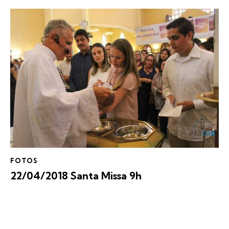
FOTOS
22/04/2018 Santa Missa 9h