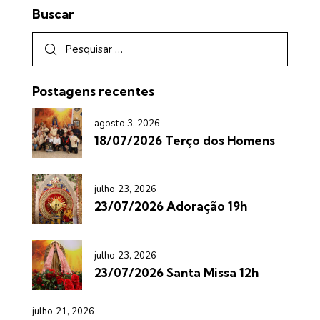
Buscar
Postagens recentes
agosto 3, 2026
18/07/2026 Terço dos Homens
julho 23, 2026
23/07/2026 Adoração 19h
julho 23, 2026
23/07/2026 Santa Missa 12h
julho 21, 2026