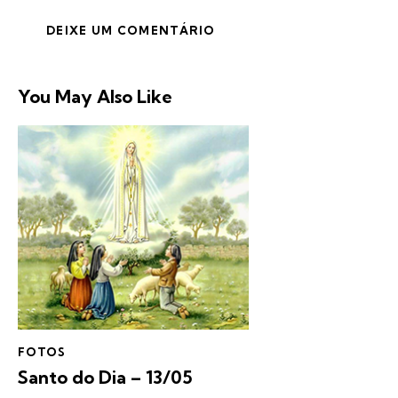
You May Also Like
FOTOS
Santo do Dia – 13/05