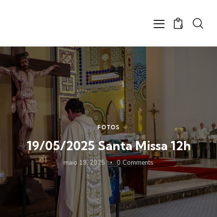
0
FOTOS
19/05/2025 Santa Missa 12h
maio 19, 2025
0
Comments