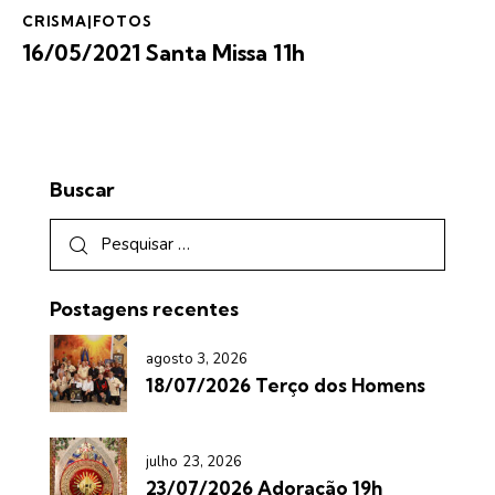
CRISMA|FOTOS
16/05/2021 Santa Missa 11h
Buscar
Postagens recentes
agosto 3, 2026
18/07/2026 Terço dos Homens
julho 23, 2026
23/07/2026 Adoração 19h