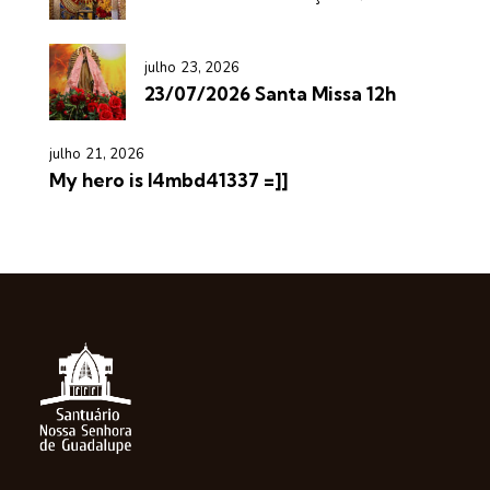
julho 23, 2026
23/07/2026 Santa Missa 12h
julho 21, 2026
My hero is l4mbd41337 =]]