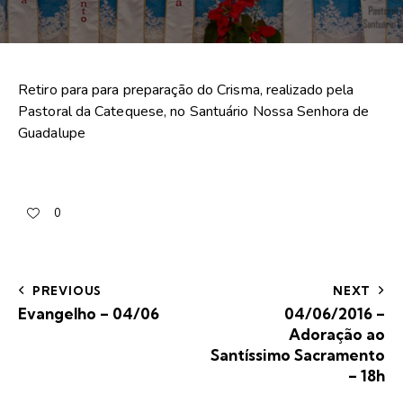
Retiro para para preparação do Crisma, realizado pela
Pastoral da Catequese, no Santuário Nossa Senhora de
Guadalupe
0
PREVIOUS
NEXT
Evangelho – 04/06
04/06/2016 –
Adoração ao
Santíssimo Sacramento
– 18h