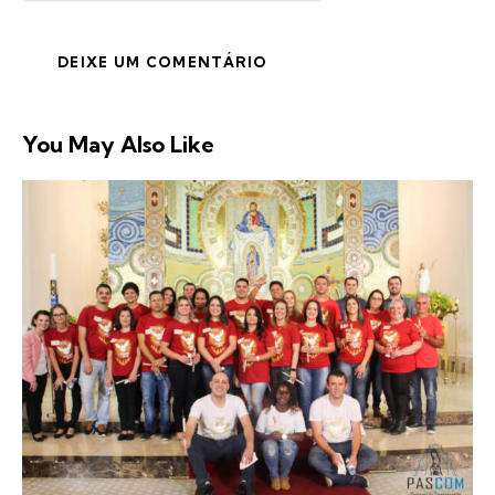
You May Also Like