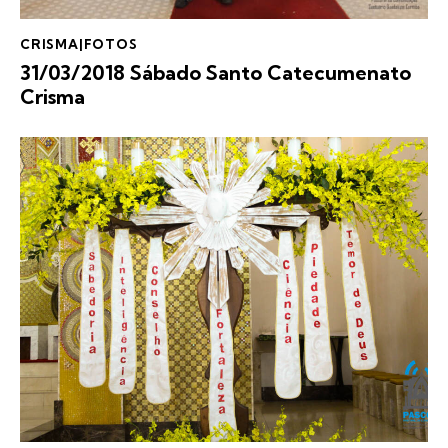
CRISMA|FOTOS
31/03/2018 Sábado Santo Catecumenato
Crisma