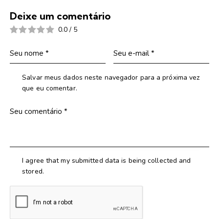
Deixe um comentário
0.0
/
5
Salvar meus dados neste navegador para a próxima vez
que eu comentar.
I agree that my submitted data is being collected and
stored.