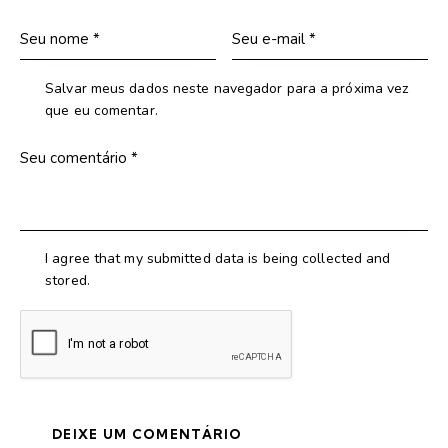
Salvar meus dados neste navegador para a próxima vez
que eu comentar.
I agree that my submitted data is being collected and
stored.