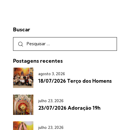
Buscar
Postagens recentes
agosto 3, 2026
18/07/2026 Terço dos Homens
julho 23, 2026
23/07/2026 Adoração 19h
julho 23, 2026