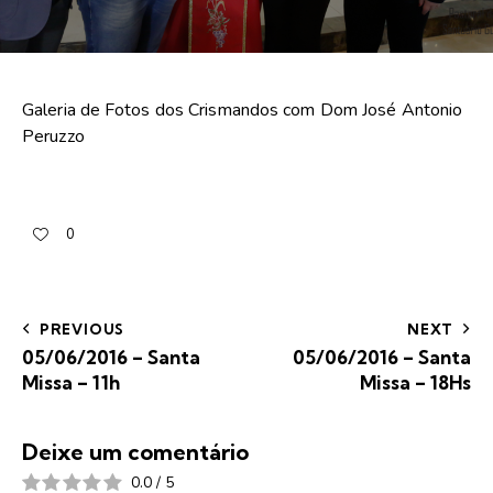
Galeria de Fotos dos Crismandos com Dom José Antonio
Peruzzo
0
PREVIOUS
NEXT
05/06/2016 – Santa
05/06/2016 – Santa
Missa – 11h
Missa – 18Hs
Deixe um comentário
0.0
/
5