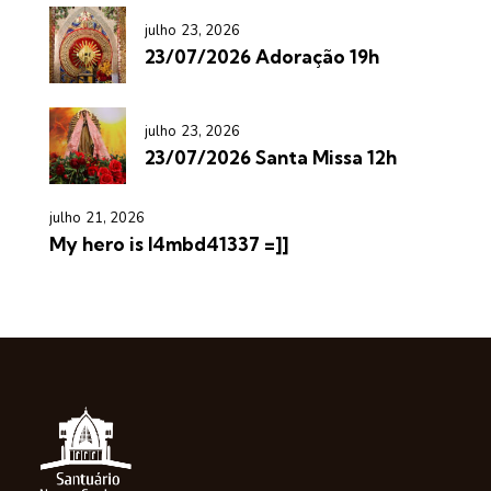
julho 23, 2026
23/07/2026 Adoração 19h
julho 23, 2026
23/07/2026 Santa Missa 12h
julho 21, 2026
My hero is l4mbd41337 =]]