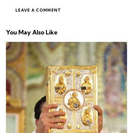
You May Also Like