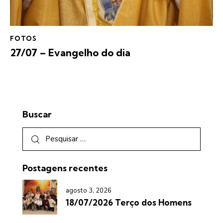
FOTOS
27/07 – Evangelho do dia
Buscar
Postagens recentes
agosto 3, 2026
18/07/2026 Terço dos Homens