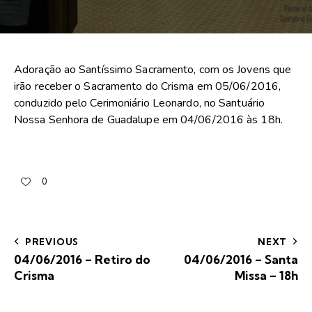
Adoração ao Santíssimo Sacramento, com os Jovens que
irão receber o Sacramento do Crisma em 05/06/2016,
conduzido pelo Cerimoniário Leonardo, no Santuário
Nossa Senhora de Guadalupe em 04/06/2016 às 18h.
0
PREVIOUS
NEXT
04/06/2016 – Retiro do
04/06/2016 – Santa
Crisma
Missa – 18h