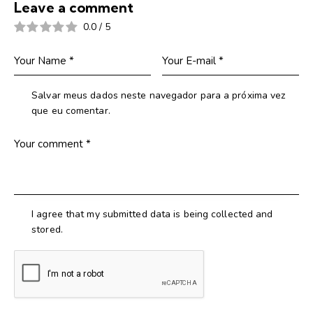
Leave a comment
0.0
/
5
Salvar meus dados neste navegador para a próxima vez
que eu comentar.
I agree that my submitted data is being collected and
stored.