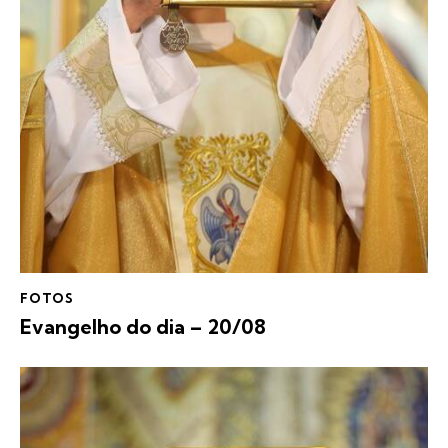
FOTOS
Evangelho do dia – 20/08