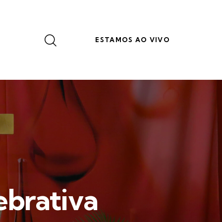
ESTAMOS AO VIVO
ebrativa