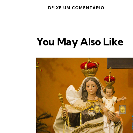
You May Also Like