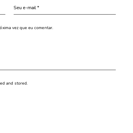
óxima vez que eu comentar.
ted and stored.