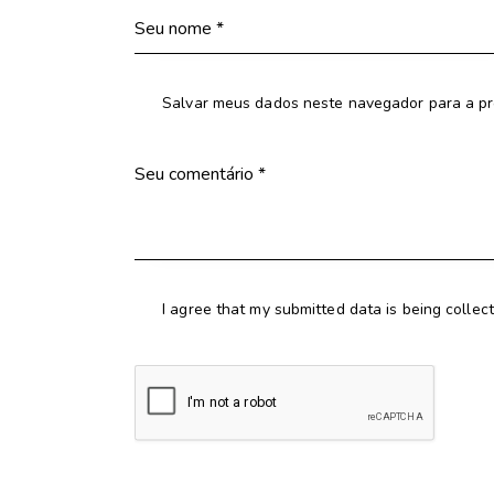
Salvar meus dados neste navegador para a pr
I agree that my submitted data is being collec