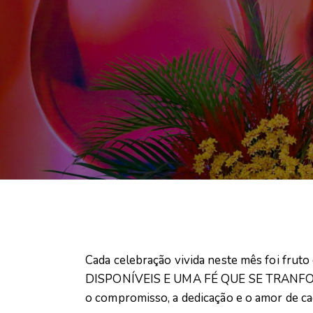
Cada celebração vivida neste mês foi 
DISPONÍVEIS E UMA FÉ QUE SE TRANFOR
o compromisso, a dedicação e o amor de cad