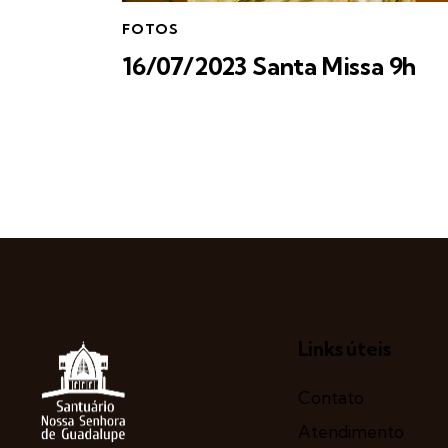
FOTOS
16/07/2023 Santa Missa 9h
Links úteis
Contato
Atendimento