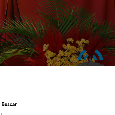
Buscar