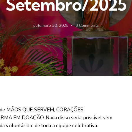
Setembro/2025
setembro 30, 2025
0
Comments
fruto de MÃOS QUE SERVEM, CORAÇÕES
MA EM DOAÇÃO. Nada disso seria possível sem
a voluntário e de toda a equipe celebrativa.