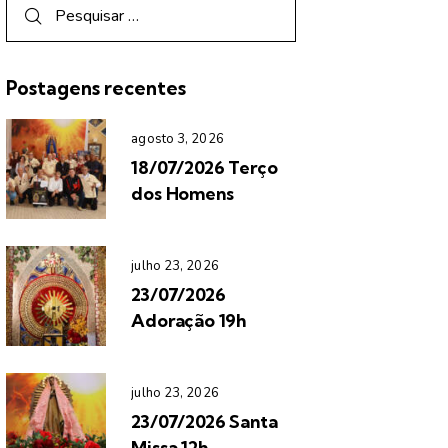
Postagens recentes
agosto 3, 2026
18/07/2026 Terço
dos Homens
julho 23, 2026
23/07/2026
Adoração 19h
julho 23, 2026
23/07/2026 Santa
Missa 12h