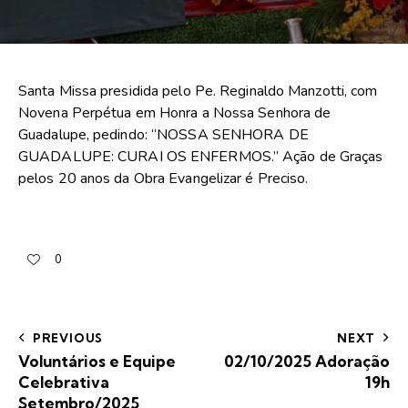
Santa Missa presidida pelo Pe. Reginaldo Manzotti, com
Novena Perpétua em Honra a Nossa Senhora de
Guadalupe, pedindo: “NOSSA SENHORA DE
GUADALUPE: CURAI OS ENFERMOS.” Ação de Graças
pelos 20 anos da Obra Evangelizar é Preciso.
0
PREVIOUS
NEXT
Voluntários e Equipe
02/10/2025 Adoração
Celebrativa
19h
Setembro/2025