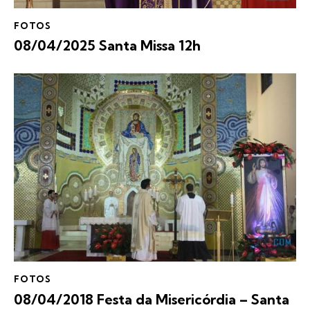
FOTOS
08/04/2025 Santa Missa 12h
FOTOS
08/04/2018 Festa da Misericórdia – Santa