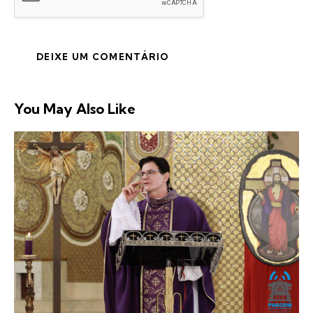
You May Also Like