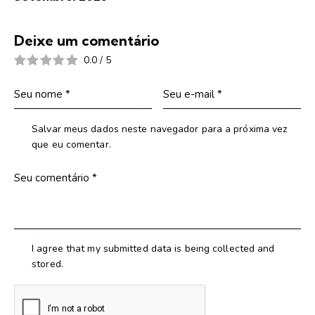
Deixe um comentário
0.0
/
5
Salvar meus dados neste navegador para a próxima vez
que eu comentar.
I agree that my submitted data is being collected and
stored.