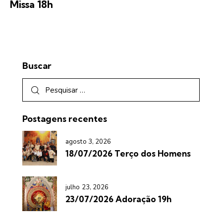
Missa 18h
Buscar
Postagens recentes
agosto 3, 2026
18/07/2026 Terço dos Homens
julho 23, 2026
23/07/2026 Adoração 19h